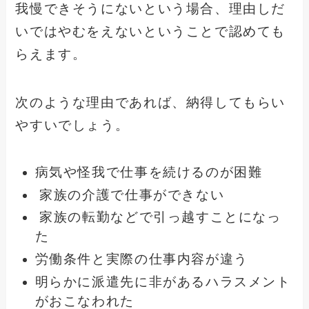
我慢できそうにないという場合、理由しだ
いではやむをえないということで認めても
らえます。
次のような理由であれば、納得してもらい
やすいでしょう。
病気や怪我で仕事を続けるのが困難
家族の介護で仕事ができない
家族の転勤などで引っ越すことになっ
た
労働条件と実際の仕事内容が違う
明らかに派遣先に非があるハラスメント
がおこなわれた