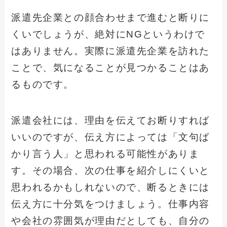
派遣先企業との顔合わせまで進むと断りに
くいでしょうが、絶対にNGというわけで
はありません。実際に派遣先企業を訪れた
ことで、気になることが見つかることはあ
るものです。
派遣会社には、理由を伝えてお断りすれば
いいのですが、伝え方によっては「文句ば
かり言う人」と思われる可能性がありま
す。その場合、次の仕事を紹介しにくいと
思われるかもしれないので、断るときには
伝え方に十分気をつけましょう。仕事内容
や会社の雰囲気が理由だとしても、自分の