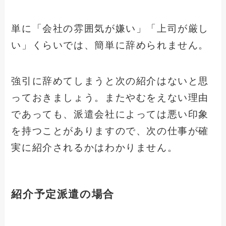
単に「会社の雰囲気が嫌い」「上司が厳し
い」くらいでは、簡単に辞められません。
強引に辞めてしまうと次の紹介はないと思
っておきましょう。またやむをえない理由
であっても、派遣会社によっては悪い印象
を持つことがありますので、次の仕事が確
実に紹介されるかはわかりません。
紹介予定派遣の場合