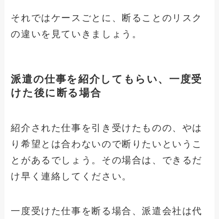
それではケースごとに、断ることのリスク
の違いを見ていきましょう。
派遣の仕事を紹介してもらい、一度受
けた後に断る場合
紹介された仕事を引き受けたものの、やは
り希望とは合わないので断りたいというこ
とがあるでしょう。その場合は、できるだ
け早く連絡してください。
一度受けた仕事を断る場合、派遣会社は代