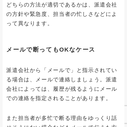
どちらの方法が適切であるかは、派遣会社
の方針や緊急度、担当者の忙しさなどによ
って異なります。
メールで断ってもOKなケース
派遣会社から「メールで」と指示されてい
る場合は、メールで連絡しましょう。派遣
会社によっては、履歴が残るようにメール
での連絡を指定されることがあります。
また担当者が多忙で断る理由をゆっくり話