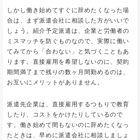
しかし働き始めてすぐに辞めたくなった場
合は、まず派遣会社に相談した方がいいで
しょう。紹介予定派遣は、企業と労働者の
ミスマッチを防ぐものなので、実際に働い
てみてから「合わない」と気づくこともあ
ります。直接雇用を希望しないのに、契約
期間満了まで残りの数ヶ月間勤めるのは、
お互いにメリットがありません。
派遣先企業は、直接雇用するつもりで教育
したり、コストをかけたりしているので
す。働き始めて間もないのに辞めたくなっ
たときは、早めに派遣会社に相談しましょ