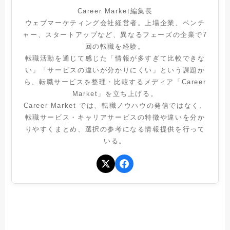
Career Market編集長
ウェブマーケティング会社経営者。上場企業、ベンチ
ャー、スタートアップなど、異なるフェーズの企業で7
回の転職を経験。
転職活動を通じて感じた「情報が多すぎて比較できな
い」「サービスの違いが分かりにくい」という課題か
ら、転職サービスを整理・比較するメディア「Career
Market」を立ち上げる。
Career Market では、転職ノウハウの発信ではなく、
転職サービス・キャリアサービスの特徴や違いを分か
りやすくまとめ、選択の参考になる情報提供を行って
いる。