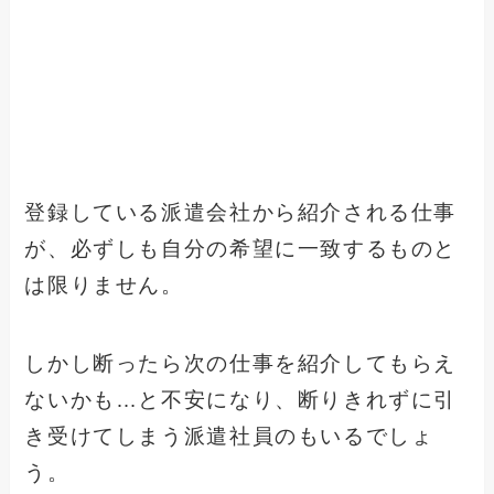
登録している派遣会社から紹介される仕事
が、必ずしも自分の希望に一致するものと
は限りません。
しかし断ったら次の仕事を紹介してもらえ
ないかも…と不安になり、断りきれずに引
き受けてしまう派遣社員のもいるでしょ
う。