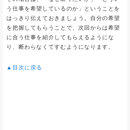
う仕事を希望しているのか」ということを
はっきり伝えておきましょう。自分の希望
を把握してもらうことで、次回からは希望
に合う仕事を紹介してもらえるようにな
り、断わらなくてすむようになります。
▲目次に戻る