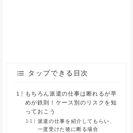
タップできる目次
もちろん派遣の仕事は断れるが早
めが鉄則！ケース別のリスクを知
っておこう
派遣の仕事を紹介してもらい、
一度受けた後に断る場合