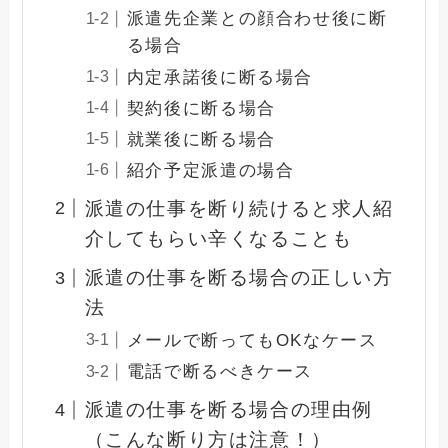
派遣先企業との顔合わせ後に断
る場合
内定承諾後に断る場合
契約後に断る場合
就業後に断る場合
紹介予定派遣の場合
派遣の仕事を断り続けると求人紹
介してもらい辛くなることも
派遣の仕事を断る場合の正しい方
法
メールで断ってもOKなケース
電話で断るべきケース
派遣の仕事を断る場合の理由例
（こんな断り方は注意！）