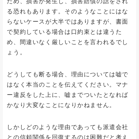
ため、損害が発生し、損害賠償の話をされ
る恐れもあります。そのようなことにはな
らないケースが大半ではありますが、書面
で契約している場合は口約束とは違うた
め、間違いなく厳しいことを言われるでし
ょう。
どうしても断る場合、理由については嘘で
はなく本当のことを伝えてください。マナ
ー違反をした上に、嘘までついたとなれば
かなり大変なことになりかねません。
しかしどのような理由であっても派遣会社
との信頼関係を回復するのは困難だと考え