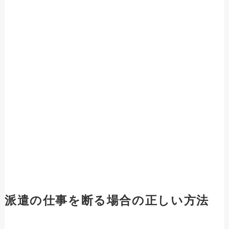
派遣の仕事を断る場合の正しい方法