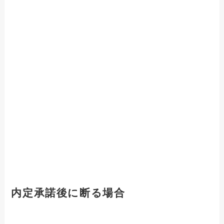
内定承諾後に断る場合