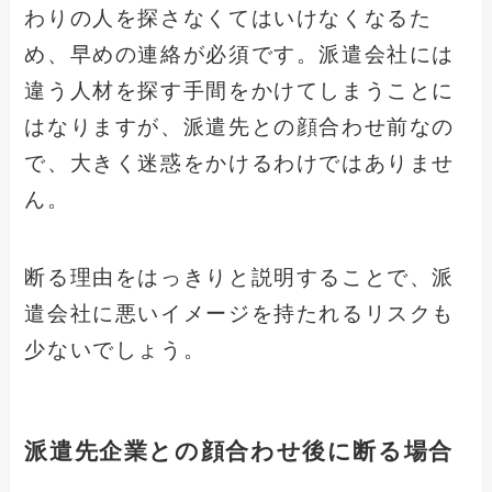
わりの人を探さなくてはいけなくなるた
め、早めの連絡が必須です。派遣会社には
違う人材を探す手間をかけてしまうことに
はなりますが、派遣先との顔合わせ前なの
で、大きく迷惑をかけるわけではありませ
ん。
断る理由をはっきりと説明することで、派
遣会社に悪いイメージを持たれるリスクも
少ないでしょう。
派遣先企業との顔合わせ後に断る場合