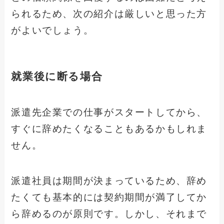
られるため、次の紹介は厳しいと思った方
がよいでしょう。
就業後に断る場合
派遣先企業での仕事がスタートしてから、
すぐに辞めたくなることもあるかもしれま
せん。
派遣社員は期間が決まっているため、辞め
たくても基本的には契約期間が満了してか
ら辞めるのが原則です。しかし、それまで