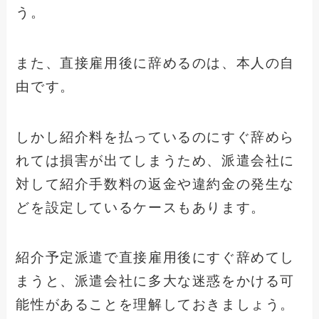
う。
また、直接雇用後に辞めるのは、本人の自
由です。
しかし紹介料を払っているのにすぐ辞めら
れては損害が出てしまうため、派遣会社に
対して紹介手数料の返金や違約金の発生な
どを設定しているケースもあります。
紹介予定派遣で直接雇用後にすぐ辞めてし
まうと、派遣会社に多大な迷惑をかける可
能性があることを理解しておきましょう。