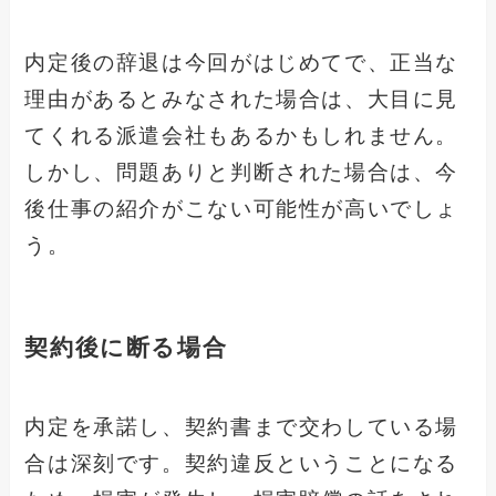
内定後の辞退は今回がはじめてで、正当な
理由があるとみなされた場合は、大目に見
てくれる派遣会社もあるかもしれません。
しかし、問題ありと判断された場合は、今
後仕事の紹介がこない可能性が高いでしょ
う。
契約後に断る場合
内定を承諾し、契約書まで交わしている場
合は深刻です。契約違反ということになる