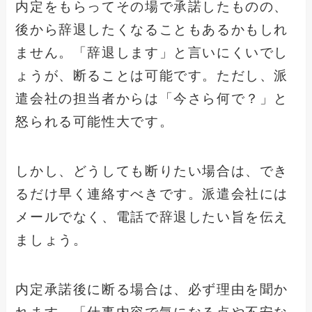
内定をもらってその場で承諾したものの、
後から辞退したくなることもあるかもしれ
ません。「辞退します」と言いにくいでし
ょうが、断ることは可能です。ただし、派
遣会社の担当者からは「今さら何で？」と
怒られる可能性大です。
しかし、どうしても断りたい場合は、でき
るだけ早く連絡すべきです。派遣会社には
メールでなく、電話で辞退したい旨を伝え
ましょう。
内定承諾後に断る場合は、必ず理由を聞か