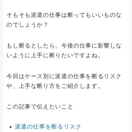
そもそも派遣の仕事は断ってもいいものな
のでしょうか？
もし断るとしたら、今後の仕事に影響しな
いように上手に断りたいですよね。
今回はケース別に派遣の仕事を断るリスク
や、上手な断り方をご紹介します。
この記事で伝えたいこと
派遣の仕事を断るリスク