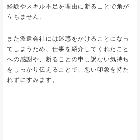
経験やスキル不足を理由に断ることで角が
立ちません。
また派遣会社には迷惑をかけることになっ
てしまうため、仕事を紹介してくれたこと
への感謝や、断ることの申し訳ない気持ち
をしっかり伝えることで、悪い印象を持た
れずにすみます。