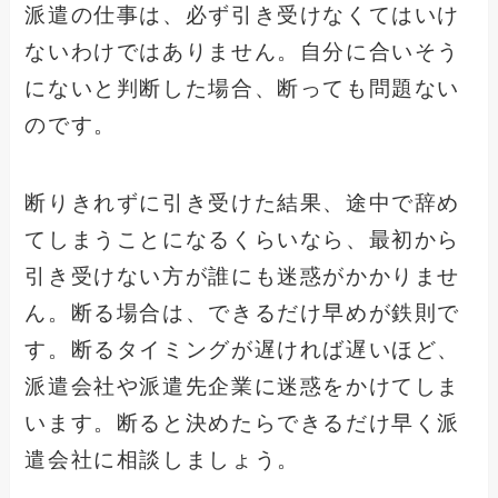
派遣の仕事は、必ず引き受けなくてはいけ
ないわけではありません。自分に合いそう
にないと判断した場合、断っても問題ない
のです。
断りきれずに引き受けた結果、途中で辞め
てしまうことになるくらいなら、最初から
引き受けない方が誰にも迷惑がかかりませ
ん。断る場合は、できるだけ早めが鉄則で
す。断るタイミングが遅ければ遅いほど、
派遣会社や派遣先企業に迷惑をかけてしま
います。断ると決めたらできるだけ早く派
遣会社に相談しましょう。