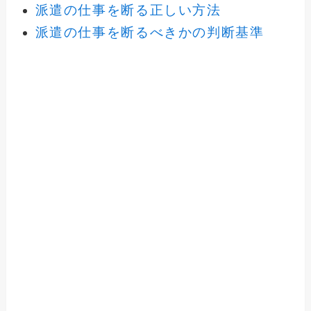
派遣の仕事を断る正しい方法
派遣の仕事を断るべきかの判断基準