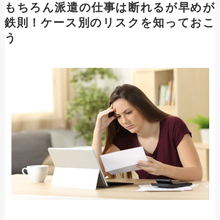
もちろん派遣の仕事は断れるが早めが
鉄則！ケース別のリスクを知っておこ
う