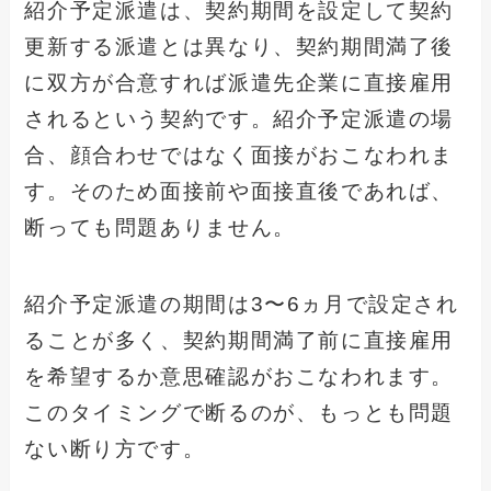
紹介予定派遣は、契約期間を設定して契約
更新する派遣とは異なり、契約期間満了後
に双方が合意すれば派遣先企業に直接雇用
されるという契約です。紹介予定派遣の場
合、顔合わせではなく面接がおこなわれま
す。そのため面接前や面接直後であれば、
断っても問題ありません。
紹介予定派遣の期間は3〜6ヵ月で設定され
ることが多く、契約期間満了前に直接雇用
を希望するか意思確認がおこなわれます。
このタイミングで断るのが、もっとも問題
ない断り方です。