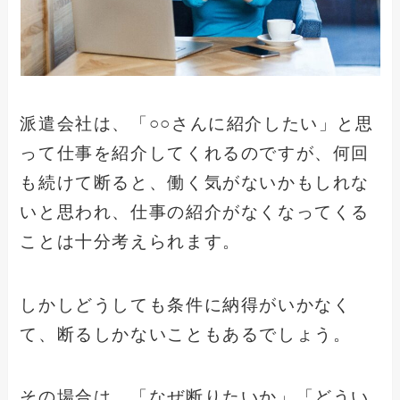
派遣会社は、「○○さんに紹介したい」と思
って仕事を紹介してくれるのですが、何回
も続けて断ると、働く気がないかもしれな
いと思われ、仕事の紹介がなくなってくる
ことは十分考えられます。
しかしどうしても条件に納得がいかなく
て、断るしかないこともあるでしょう。
その場合は、「なぜ断りたいか」「どうい