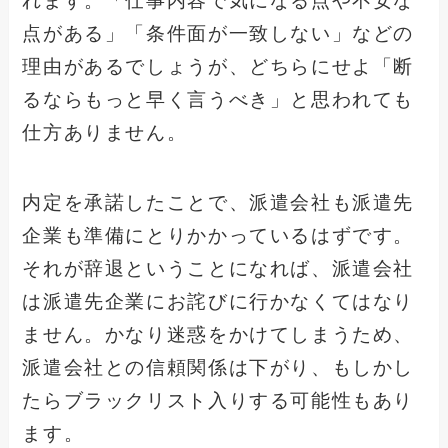
れます。「仕事内容で気になる点や不安な
点がある」「条件面が一致しない」などの
理由があるでしょうが、どちらにせよ「断
るならもっと早く言うべき」と思われても
仕方ありません。
内定を承諾したことで、派遣会社も派遣先
企業も準備にとりかかっているはずです。
それが辞退ということになれば、派遣会社
は派遣先企業にお詫びに行かなくてはなり
ません。かなり迷惑をかけてしまうため、
派遣会社との信頼関係は下がり、もしかし
たらブラックリスト入りする可能性もあり
ます。