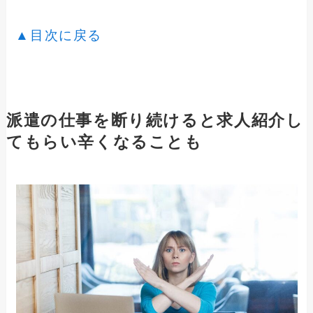
▲目次に戻る
派遣の仕事を断り続けると求人紹介し
てもらい辛くなることも