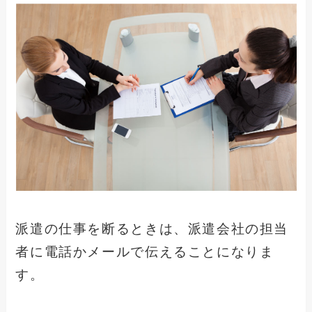
派遣の仕事を断るときは、派遣会社の担当
者に電話かメールで伝えることになりま
す。