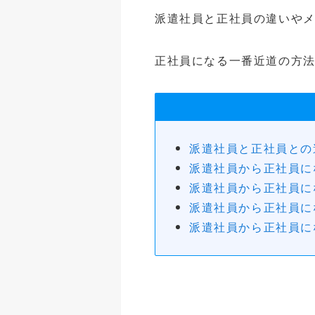
派遣社員と正社員の違いや
正社員になる一番近道の方
派遣社員と正社員との
派遣社員から正社員に
派遣社員から正社員に
派遣社員から正社員に
派遣社員から正社員に