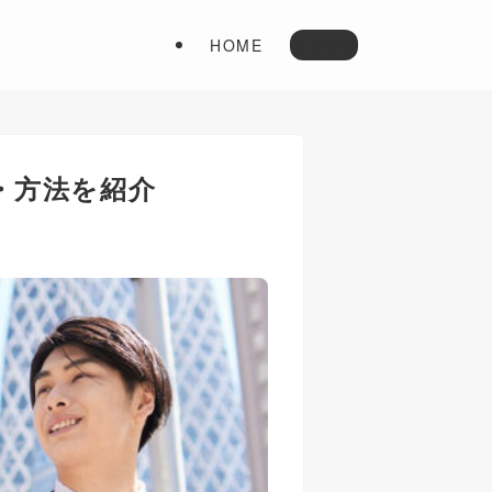
HOME
会員登録
・方法を紹介