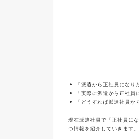
「派遣から正社員になり
「実際に派遣から正社員
「どうすれば派遣社員か
現在派遣社員で「正社員に
つ情報を紹介していきます