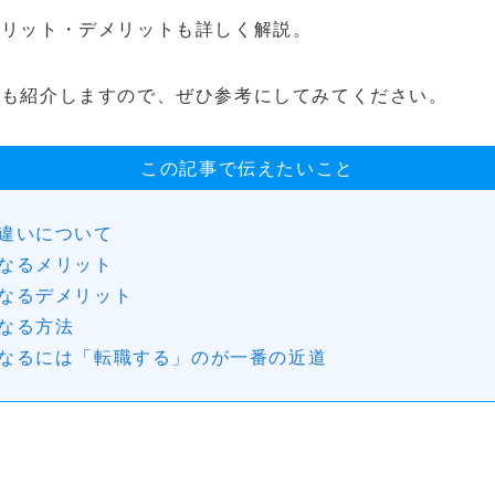
メリット・デメリットも詳しく解説。
法も紹介しますので、ぜひ参考にしてみてください。
この記事で伝えたいこと
違いについて
なるメリット
なるデメリット
なる方法
なるには「転職する」のが一番の近道