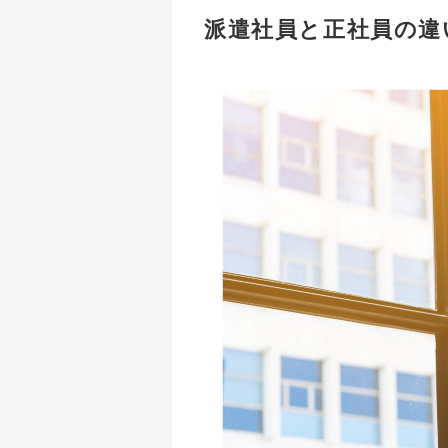
派遣社員と正社員の違