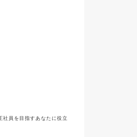
正社員を目指すあなたに役立