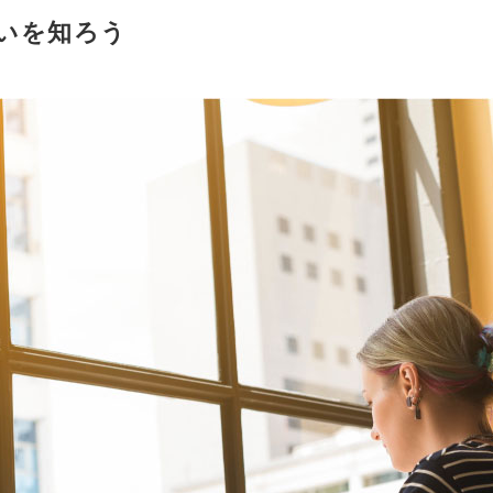
いを知ろう