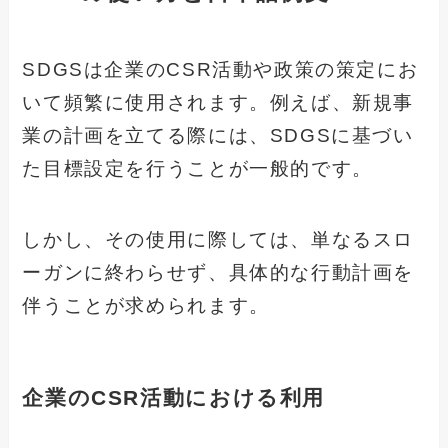
SDGSは企業のCSR活動や政策の策定にお
いて頻繁に使用されます。例えば、新規事
業の計画を立てる際には、SDGSに基づい
た目標設定を行うことが一般的です。
しかし、その使用に際しては、単なるスロ
ーガンに終わらせず、具体的な行動計画を
伴うことが求められます。
企業のCSR活動における利用