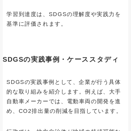
学習到達度は、SDGSの理解度や実践力を
基準に評価されます。
SDGSの実践事例・ケーススタディ
SDGSの実践事例として、企業が行う具体
的な取り組みを紹介します。例えば、大手
自動車メーカーでは、電動車両の開発を進
め、CO2排出量の削減を目指しています。