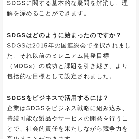
SDGSに関する基本的な疑問を解消し、理
解を深めることができます。
SDGSはどのように始まったのですか？
SDGSは2015年の国連総会で採択されまし
た。それ以前のミレニアム開発目標
（MDGs）の成功と課題を引き継ぎ、より
包括的な目標として設定されました。
SDGSをビジネスで活用するには？
企業はSDGSをビジネス戦略に組み込み、
持続可能な製品やサービスの開発を行うこ
とで、社会的責任を果たしながら競争力を
高めることができます。