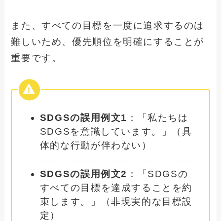
また、すべての目標を一度に追求するのは
難しいため、優先順位を明確にすることが
重要です。
SDGSの誤用例文1
：「私たちは
SDGSを意識しています。」（具
体的な行動が伴わない）
SDGSの誤用例文2
：「SDGSの
すべての目標を達成することを約
束します。」（非現実的な目標設
定）