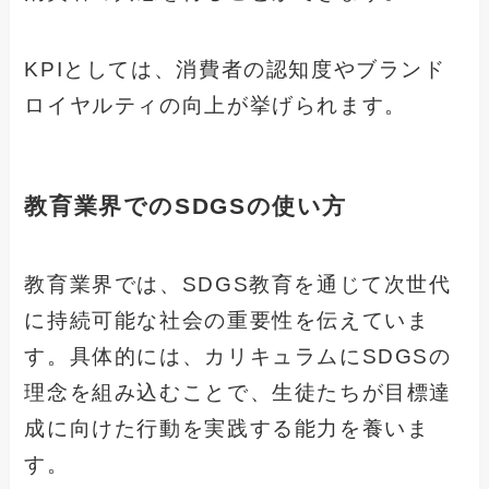
KPIとしては、消費者の認知度やブランド
ロイヤルティの向上が挙げられます。
教育業界でのSDGSの使い方
教育業界では、SDGS教育を通じて次世代
に持続可能な社会の重要性を伝えていま
す。具体的には、カリキュラムにSDGSの
理念を組み込むことで、生徒たちが目標達
成に向けた行動を実践する能力を養いま
す。