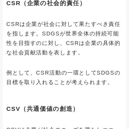
CSR（企業の社会的責任）
CSRは企業が社会に対して果たすべき責任
を指します。SDGSが世界全体の持続可能
性を目指すのに対し、CSRは企業の具体的
な社会貢献活動を表します。
例として、CSR活動の一環としてSDGSの
目標を取り入れることが考えられます。
CSV（共通価値の創造）