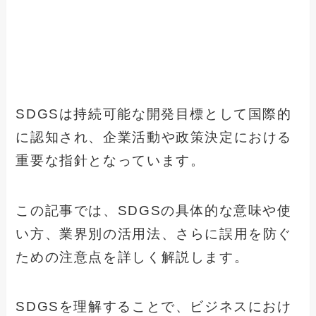
SDGSは持続可能な開発目標として国際的
に認知され、企業活動や政策決定における
重要な指針となっています。
この記事では、SDGSの具体的な意味や使
い方、業界別の活用法、さらに誤用を防ぐ
ための注意点を詳しく解説します。
SDGSを理解することで、ビジネスにおけ