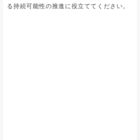
る持続可能性の推進に役立ててください。