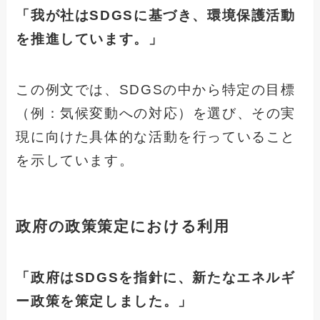
「我が社はSDGSに基づき、環境保護活動
を推進しています。」
この例文では、SDGSの中から特定の目標
（例：気候変動への対応）を選び、その実
現に向けた具体的な活動を行っていること
を示しています。
政府の政策策定における利用
「政府はSDGSを指針に、新たなエネルギ
ー政策を策定しました。」