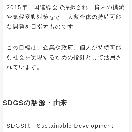
2015年、国連総会で採択され、貧困の撲滅
や気候変動対策など、人類全体の持続可能
な開発を目指すものです。
この目標は、企業や政府、個人が持続可能
な社会を実現するための指針として活用さ
れています。
SDGSの語源・由来
SDGSは「Sustainable Development