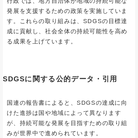
行政では、地方自治体が地域の持続可能な
発展を支援するための政策を実施していま
す。これらの取り組みは、SDGSの目標達
成に貢献し、社会全体の持続可能性を高め
る成果を上げています。
SDGSに関する公的データ・引用
国連の報告書によると、SDGSの達成に向
けた進捗は国や地域によって異なります
が、持続可能な発展を目指すための取り組
みが世界中で進められています。