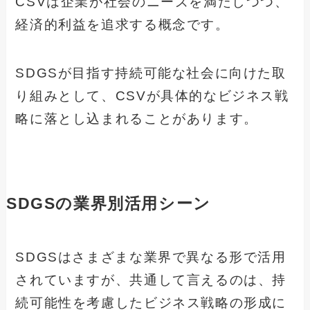
CSVは企業が社会のニーズを満たしつつ、
経済的利益を追求する概念です。
SDGSが目指す持続可能な社会に向けた取
り組みとして、CSVが具体的なビジネス戦
略に落とし込まれることがあります。
SDGSの業界別活用シーン
SDGSはさまざまな業界で異なる形で活用
されていますが、共通して言えるのは、持
続可能性を考慮したビジネス戦略の形成に