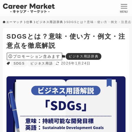
MENU
エーマッチ
仕事
ビジネス用語辞典
SDGSとは？意味・使い方・例文・注意
SDGSとは？意味・使い方・例文・注
意点を徹底解説
プロモーション含みます
ビジネス用語辞典
2026年1月24日
SDGS
ビジネス用語