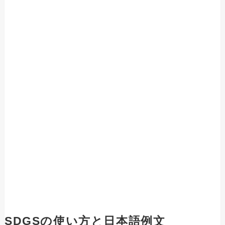
SDGSの使い方と日本語例文