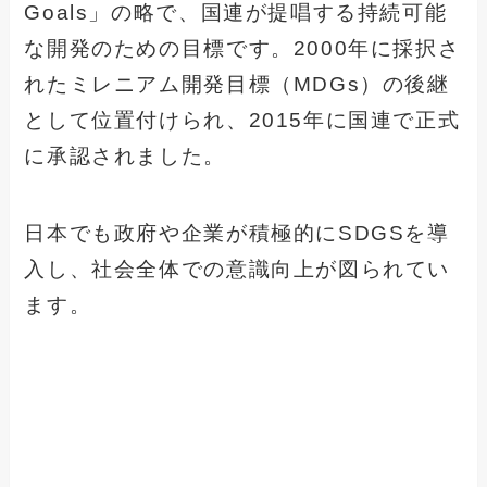
Goals」の略で、国連が提唱する持続可能
な開発のための目標です。2000年に採択さ
れたミレニアム開発目標（MDGs）の後継
として位置付けられ、2015年に国連で正式
に承認されました。
日本でも政府や企業が積極的にSDGSを導
入し、社会全体での意識向上が図られてい
ます。