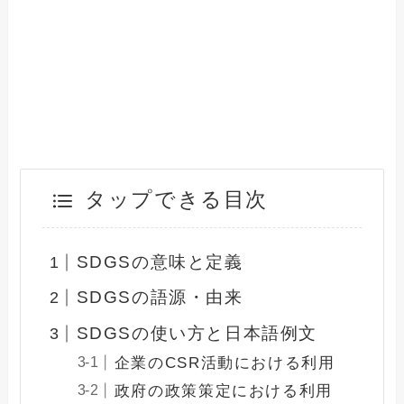
タップできる目次
SDGSの意味と定義
SDGSの語源・由来
SDGSの使い方と日本語例文
企業のCSR活動における利用
政府の政策策定における利用