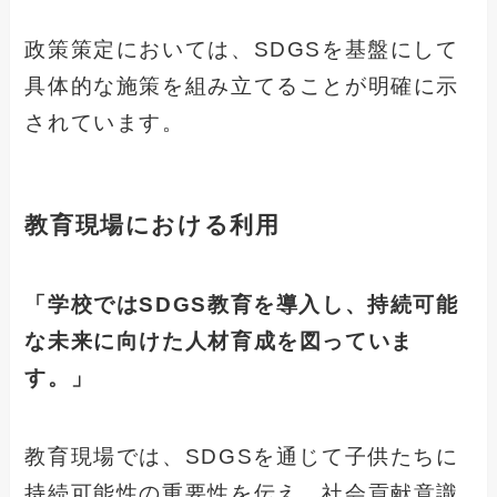
政策策定においては、SDGSを基盤にして
具体的な施策を組み立てることが明確に示
されています。
教育現場における利用
「学校ではSDGS教育を導入し、持続可能
な未来に向けた人材育成を図っていま
す。」
教育現場では、SDGSを通じて子供たちに
持続可能性の重要性を伝え、社会貢献意識