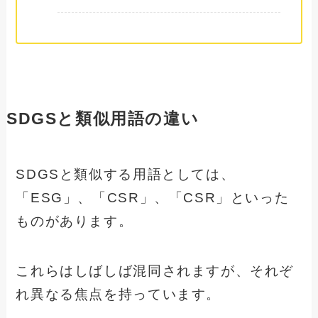
SDGSと類似用語の違い
SDGSと類似する用語としては、
「ESG」、「CSR」、「CSR」といった
ものがあります。
これらはしばしば混同されますが、それぞ
れ異なる焦点を持っています。