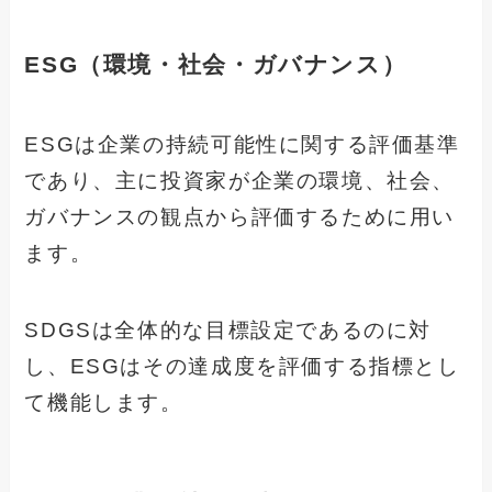
ESG（環境・社会・ガバナンス）
ESGは企業の持続可能性に関する評価基準
であり、主に投資家が企業の環境、社会、
ガバナンスの観点から評価するために用い
ます。
SDGSは全体的な目標設定であるのに対
し、ESGはその達成度を評価する指標とし
て機能します。