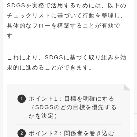
SDGSを実務で活用するためには、以下の
チェックリストに基づいて行動を整理し、
具体的なフローを構築することが有効で
す。
これにより、SDGSに基づく取り組みを効
果的に進めることができます。
ポイント1：目標を明確にする
（SDGSのどの目標を優先する
かを決定）
ポイント2：関係者を巻き込む