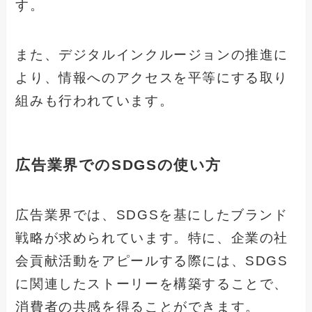
す。
また、デジタルインクルージョンの推進に
より、情報へのアクセスを平等にする取り
組みも行われています。
広告業界でのSDGSの使い方
広告業界では、SDGSを基にしたブランド
戦略が求められています。特に、企業の社
会貢献活動をアピールする際には、SDGS
に関連したストーリーを構築することで、
消費者の共感を得ることができます。