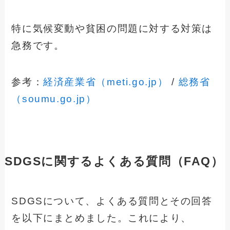
特に気候変動や貧困の問題に対する対策は
急務です。
参考：
経済産業省（meti.go.jp）
/
総務省
（soumu.go.jp）
SDGSに関するよくある質問（FAQ）
SDGSについて、よくある質問とその回答
を以下にまとめました。これにより、