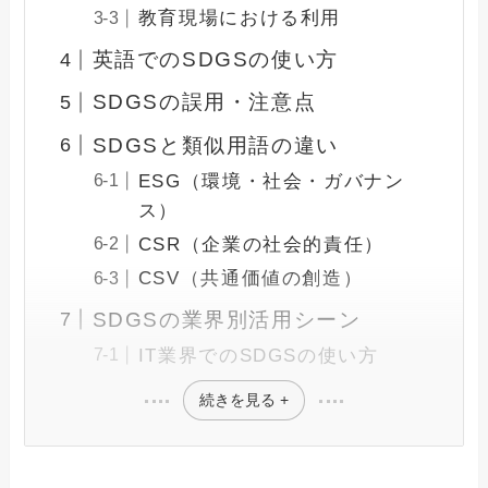
教育現場における利用
英語でのSDGSの使い方
SDGSの誤用・注意点
SDGSと類似用語の違い
ESG（環境・社会・ガバナン
ス）
CSR（企業の社会的責任）
CSV（共通価値の創造）
SDGSの業界別活用シーン
IT業界でのSDGSの使い方
続きを見る +