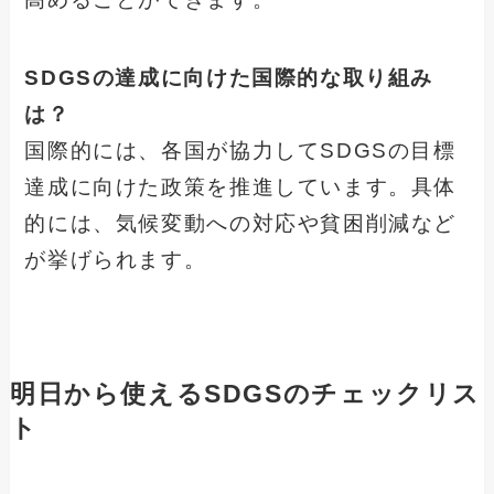
SDGSの達成に向けた国際的な取り組み
は？
国際的には、各国が協力してSDGSの目標
達成に向けた政策を推進しています。具体
的には、気候変動への対応や貧困削減など
が挙げられます。
明日から使えるSDGSのチェックリス
ト