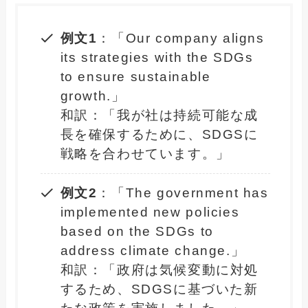
例文1
：「Our company aligns
its strategies with the SDGs
to ensure sustainable
growth.」
和訳：「我が社は持続可能な成
長を確保するために、SDGSに
戦略を合わせています。」
例文2
：「The government has
implemented new policies
based on the SDGs to
address climate change.」
和訳：「政府は気候変動に対処
するため、SDGSに基づいた新