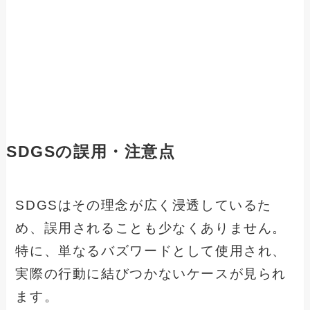
SDGSの誤用・注意点
SDGSはその理念が広く浸透しているた
め、誤用されることも少なくありません。
特に、単なるバズワードとして使用され、
実際の行動に結びつかないケースが見られ
ます。