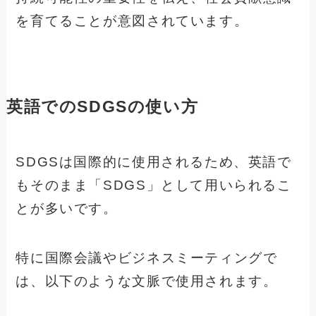
を育てることが意図されています。
英語でのSDGSの使い方
SDGSは国際的に使用されるため、英語で
もそのまま「SDGS」として用いられるこ
とが多いです。
特に国際会議やビジネスミーティングで
は、以下のような文脈で使用されます。