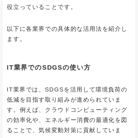
役立っていることです。
以下に各業界での具体的な活用法を紹介し
ます。
IT業界でのSDGSの使い方
IT業界では、SDGSを活用して環境負荷の
低減を目指す取り組みが進められていま
す。例えば、クラウドコンピューティング
の効率化や、エネルギー消費の最適化を図
ることで、気候変動対策に貢献していま