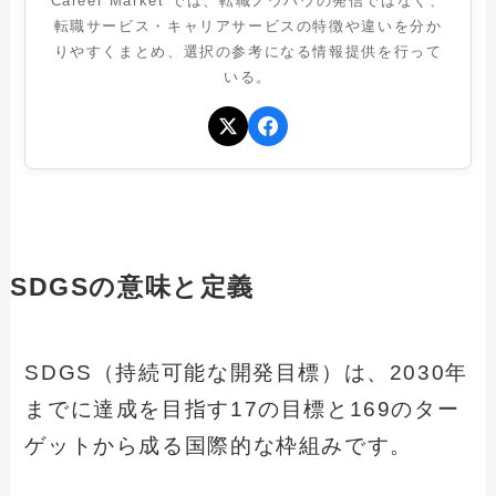
Career Market では、転職ノウハウの発信ではなく、
転職サービス・キャリアサービスの特徴や違いを分か
りやすくまとめ、選択の参考になる情報提供を行って
いる。
SDGSの意味と定義
SDGS（持続可能な開発目標）は、2030年
までに達成を目指す17の目標と169のター
ゲットから成る国際的な枠組みです。