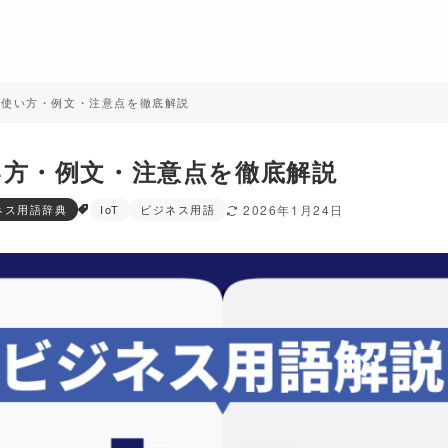
味・使い方・例文・注意点を徹底解説
い方・例文・注意点を徹底解説
ネス用語辞典
IoT
ビジネス用語
2026年1月24日