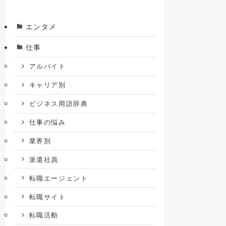
エンタメ
仕事
アルバイト
キャリア別
ビジネス用語辞典
仕事の悩み
業界別
派遣社員
転職エージェント
転職サイト
転職活動