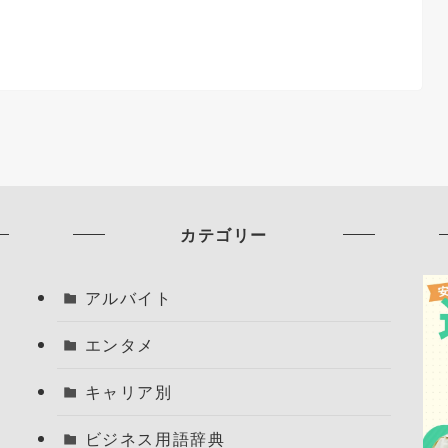
カテゴリー
アルバイト
エンタメ
キャリア別
ビジネス用語辞典