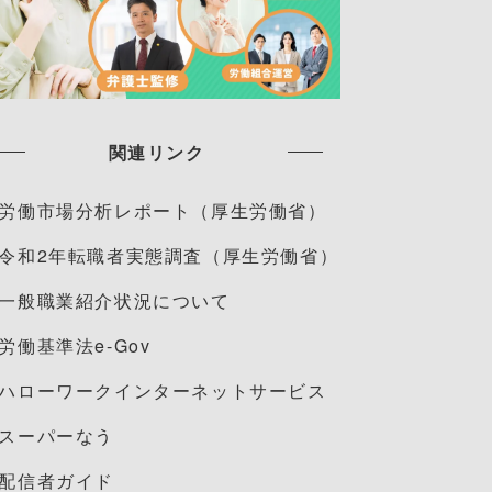
関連リンク
労働市場分析レポート（厚生労働省）
令和2年転職者実態調査（厚生労働省）
一般職業紹介状況について
労働基準法e-Gov
ハローワークインターネットサービス
スーパーなう
配信者ガイド