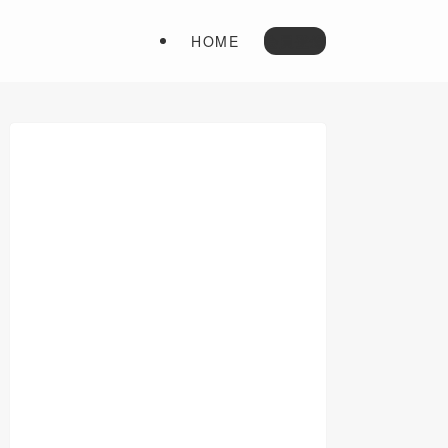
HOME
会員登録