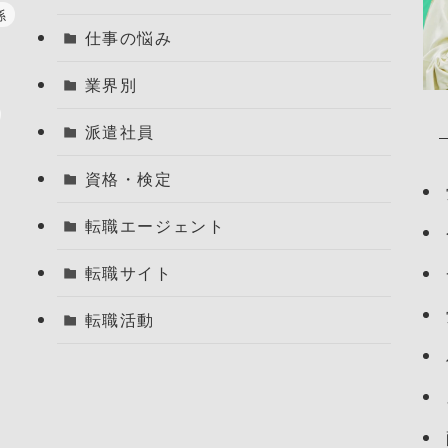
係
仕事の悩み
業界別
派遣社員
資格・検定
転職エージェント
転職サイト
転職活動