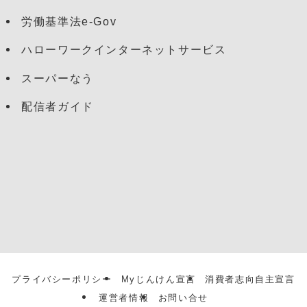
労働基準法e-Gov
ハローワークインターネットサービス
スーパーなう
配信者ガイド
プライバシーポリシー
Myじんけん宣言
消費者志向自主宣言
運営者情報
お問い合せ