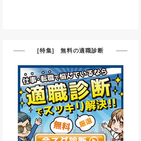
[特集] 無料の適職診断