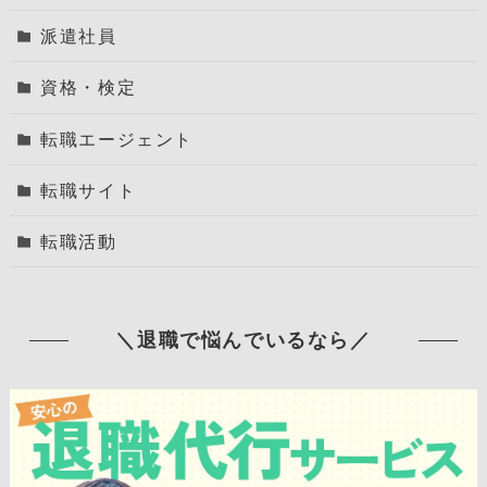
派遣社員
資格・検定
転職エージェント
転職サイト
転職活動
＼退職で悩んでいるなら／