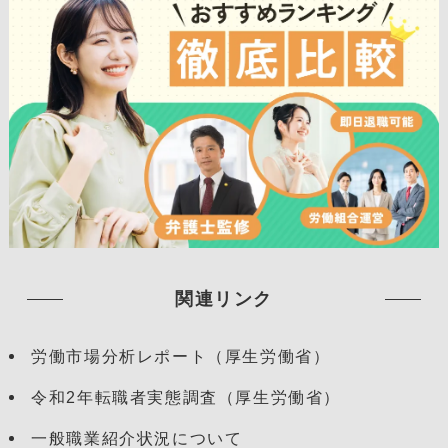
関連リンク
労働市場分析レポート（厚生労働省）
令和2年転職者実態調査（厚生労働省）
一般職業紹介状況について