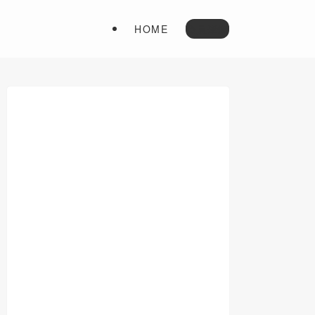
HOME
会員登録