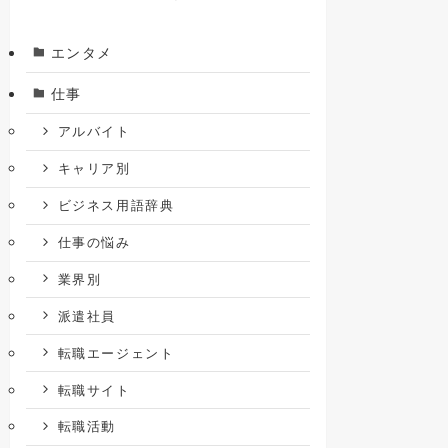
エンタメ
仕事
アルバイト
キャリア別
ビジネス用語辞典
仕事の悩み
業界別
派遣社員
転職エージェント
転職サイト
転職活動