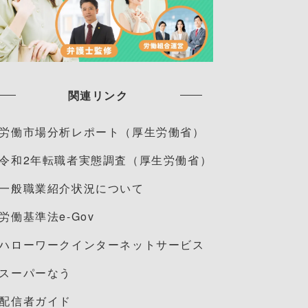
関連リンク
労働市場分析レポート（厚生労働省）
令和2年転職者実態調査（厚生労働省）
一般職業紹介状況について
労働基準法e-Gov
ハローワークインターネットサービス
スーパーなう
配信者ガイド