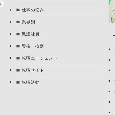
係
仕事の悩み
業界別
派遣社員
資格・検定
転職エージェント
転職サイト
転職活動