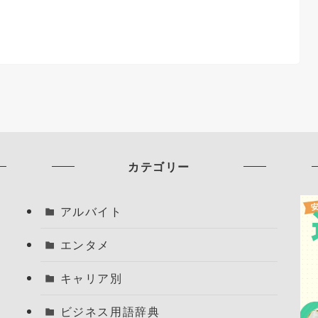
カテゴリー
アルバイト
エンタメ
キャリア別
ビジネス用語辞典