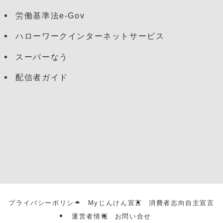
労働基準法e-Gov
ハローワークインターネットサービス
スーパーなう
配信者ガイド
プライバシーポリシー
Myじんけん宣言
消費者志向自主宣言
運営者情報
お問い合せ