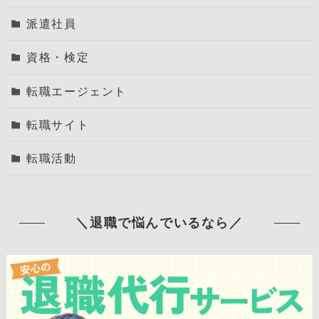
派遣社員
資格・検定
転職エージェント
転職サイト
転職活動
＼退職で悩んでいるなら／