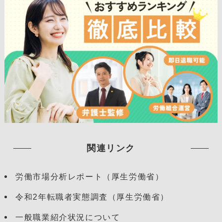
関連リンク
労働市場分析レポート（厚生労働省）
令和2年転職者実態調査（厚生労働省）
一般職業紹介状況について