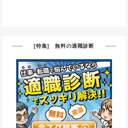
[特集] 無料の適職診断