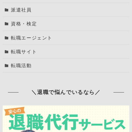
派遣社員
資格・検定
転職エージェント
転職サイト
転職活動
＼退職で悩んでいるなら／