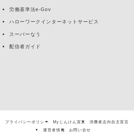
労働基準法e-Gov
ハローワークインターネットサービス
スーパーなう
配信者ガイド
プライバシーポリシー
Myじんけん宣言
消費者志向自主宣言
運営者情報
お問い合せ