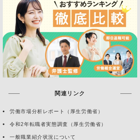
関連リンク
労働市場分析レポート（厚生労働省）
令和2年転職者実態調査（厚生労働省）
一般職業紹介状況について