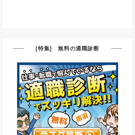
[特集] 無料の適職診断