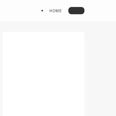
HOME
会員登録