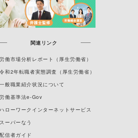
関連リンク
労働市場分析レポート（厚生労働省）
令和2年転職者実態調査（厚生労働省）
一般職業紹介状況について
労働基準法e-Gov
ハローワークインターネットサービス
スーパーなう
配信者ガイド