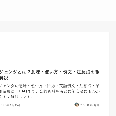
ジェンダとは？意味・使い方・例文・注意点を徹
解説
ジェンダの意味・使い方・語源・英語例文・注意点・業
別活用法・FAQまで、公的資料をもとに初心者にもわか
やすく解説します。
2026年1月24日
コンサル山田