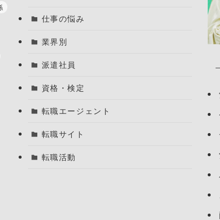
係
仕事の悩み
業界別
派遣社員
資格・検定
転職エージェント
転職サイト
転職活動