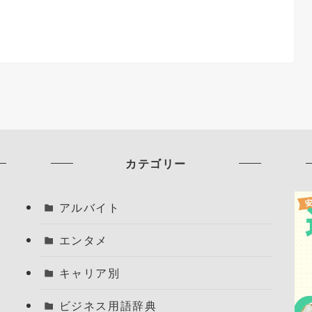
カテゴリー
アルバイト
エンタメ
キャリア別
ビジネス用語辞典