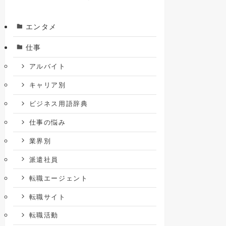
エンタメ
仕事
アルバイト
キャリア別
ビジネス用語辞典
仕事の悩み
業界別
派遣社員
転職エージェント
転職サイト
転職活動