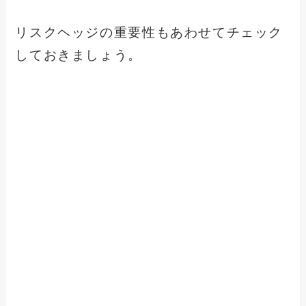
リスクヘッジの重要性もあわせてチェック
しておきましょう。