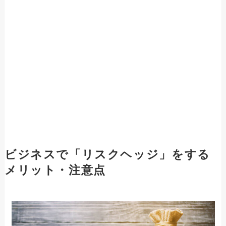
ビジネスで「リスクヘッジ」をする
メリット・注意点