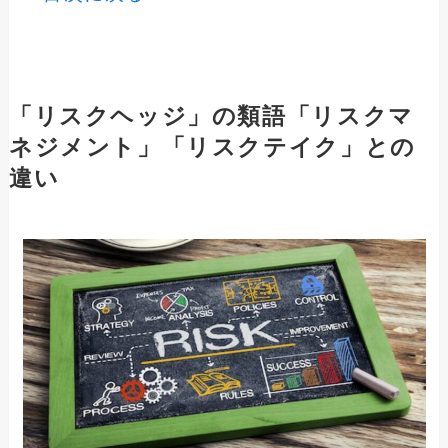
「リスクヘッジ」の類語「リスクマ
ネジメント」「リスクテイク」との
違い