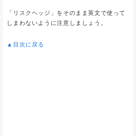
「リスクヘッジ」をそのまま英文で使って
しまわないように注意しましょう。
▲目次に戻る