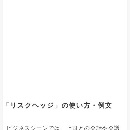
「リスクヘッジ」の使い方・例文
ビジネスシーンでは、上司との会話や会議