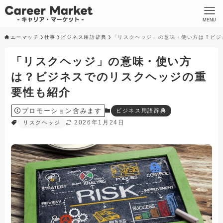
MENU
エーマッチ
仕事
ビジネス用語辞典
「リスクヘッジ」の意味・使い方は？ビジ
「リスクヘッジ」の意味・使い方
は？ビジネスでのリスクヘッジの重
要性も紹介
プロモーション含みます
ビジネス用語辞典
2026年1月24日
リスクヘッジ