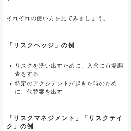
それぞれの使い方を見てみましょう。
「リスクヘッジ」の例
リスクを洗い出すために、入念に市場調
査をする
特定のアクシデントが起きた時のため
に、代替案を出す
「リスクマネジメント」「リスクテイ
ク」の例