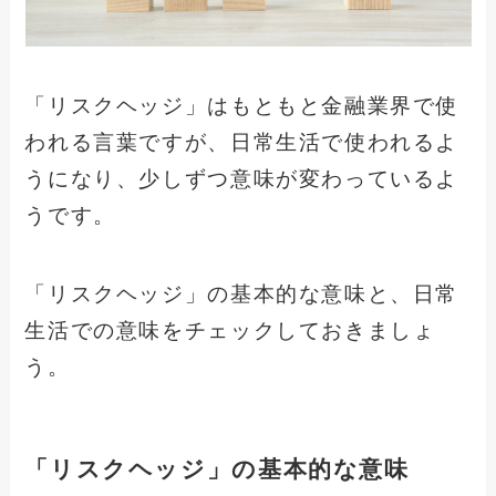
「リスクヘッジ」はもともと金融業界で使
われる言葉ですが、日常生活で使われるよ
うになり、少しずつ意味が変わっているよ
うです。
「リスクヘッジ」の基本的な意味と、日常
生活での意味をチェックしておきましょ
う。
「リスクヘッジ」の基本的な意味