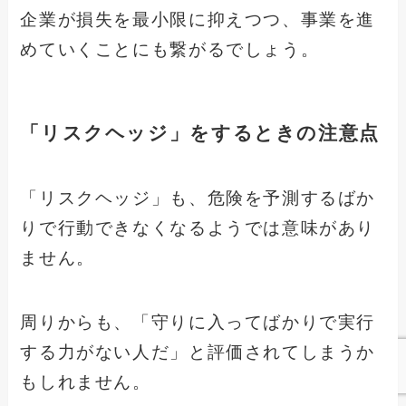
企業が損失を最小限に抑えつつ、事業を進
めていくことにも繋がるでしょう。
「リスクヘッジ」をするときの注意点
「リスクヘッジ」も、危険を予測するばか
りで行動できなくなるようでは意味があり
ません。
周りからも、「守りに入ってばかりで実行
する力がない人だ」と評価されてしまうか
もしれません。