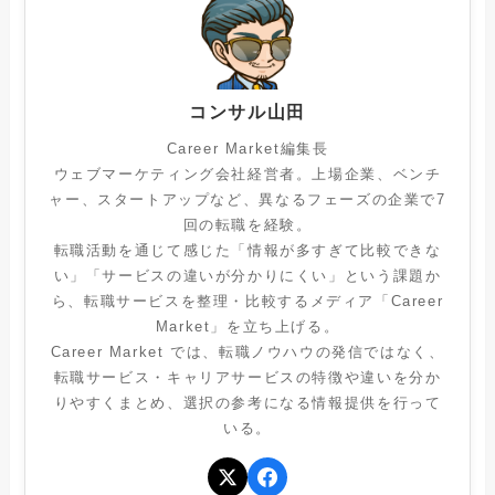
コンサル山田
Career Market編集長
ウェブマーケティング会社経営者。上場企業、ベンチ
ャー、スタートアップなど、異なるフェーズの企業で7
回の転職を経験。
転職活動を通じて感じた「情報が多すぎて比較できな
い」「サービスの違いが分かりにくい」という課題か
ら、転職サービスを整理・比較するメディア「Career
Market」を立ち上げる。
Career Market では、転職ノウハウの発信ではなく、
転職サービス・キャリアサービスの特徴や違いを分か
りやすくまとめ、選択の参考になる情報提供を行って
いる。