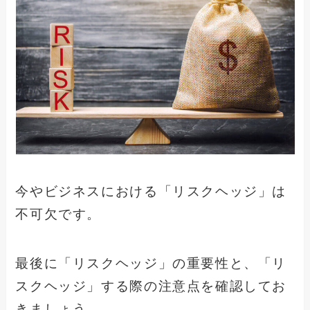
今やビジネスにおける「リスクヘッジ」は
不可欠です。
最後に「リスクヘッジ」の重要性と、「リ
スクヘッジ」する際の注意点を確認してお
きましょう。