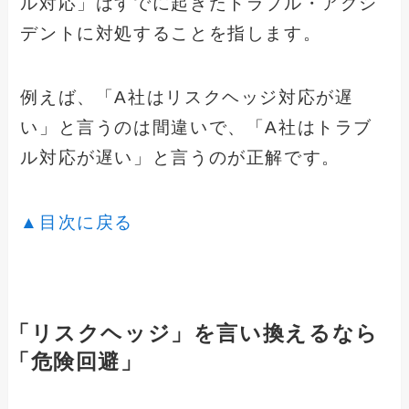
ル対応」はすでに起きたトラブル・アクシ
デントに対処することを指します。
例えば、「A社はリスクヘッジ対応が遅
い」と言うのは間違いで、「A社はトラブ
ル対応が遅い」と言うのが正解です。
▲目次に戻る
「リスクヘッジ」を言い換えるなら
「危険回避」