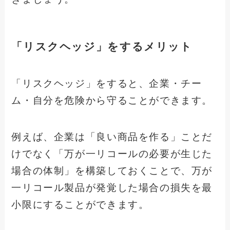
「リスクヘッジ」をするメリット
「リスクヘッジ」をすると、企業・チー
ム・自分を危険から守ることができます。
例えば、企業は「良い商品を作る」ことだ
けでなく「万が一リコールの必要が生じた
場合の体制」を構築しておくことで、万が
一リコール製品が発覚した場合の損失を最
小限にすることができます。