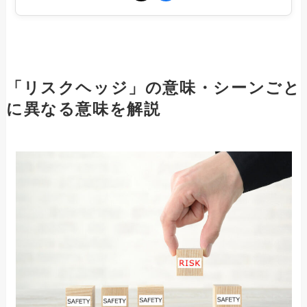
「リスクヘッジ」の意味・シーンごと
に異なる意味を解説