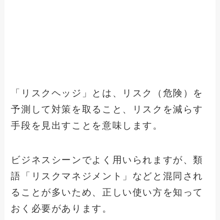
「リスクヘッジ」とは、リスク（危険）を
予測して対策を取ること、リスクを減らす
手段を見出すことを意味します。
ビジネスシーンでよく用いられますが、類
語「リスクマネジメント」などと混同され
ることが多いため、正しい使い方を知って
おく必要があります。