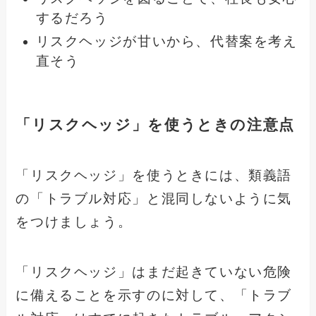
するだろう
リスクヘッジが甘いから、代替案を考え
直そう
「リスクヘッジ」を使うときの注意点
「リスクヘッジ」を使うときには、類義語
の「トラブル対応」と混同しないように気
をつけましょう。
「リスクヘッジ」はまだ起きていない危険
に備えることを示すのに対して、「トラブ