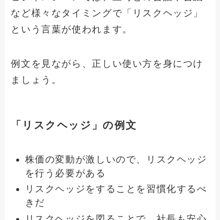
など様々なタイミングで「リスクヘッジ」
という言葉が使われます。
例文を見ながら、正しい使い方を身につけ
ましょう。
「リスクヘッジ」の例文
株価の変動が激しいので、リスクヘッジ
を行う必要がある
リスクヘッジをすることを習慣化するべ
きだ
リスクヘッジを図ることで、社長も安心