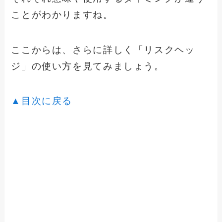
ことがわかりますね。
ここからは、さらに詳しく「リスクヘッ
ジ」の使い方を見てみましょう。
▲目次に戻る