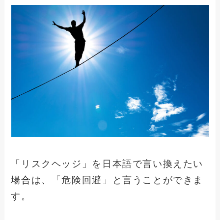
「リスクヘッジ」を日本語で言い換えたい
場合は、「危険回避」と言うことができま
す。