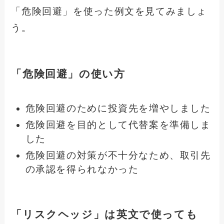
「危険回避」を使った例文を見てみましょ
う。
「危険回避」の使い方
危険回避のために投資先を増やしました
危険回避を目的として代替案を準備しま
した
危険回避の対策が不十分なため、取引先
の承認を得られなかった
「リスクヘッジ」は英文で使っても