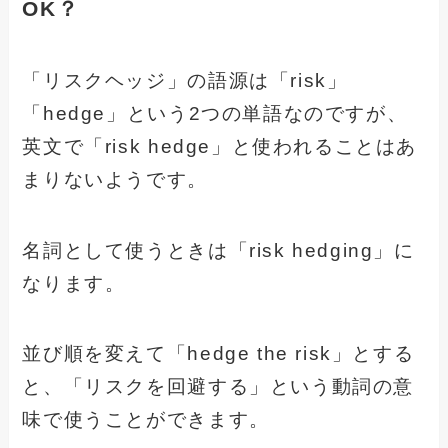
OK？
「リスクヘッジ」の語源は「risk」
「hedge」という2つの単語なのですが、
英文で「risk hedge」と使われることはあ
まりないようです。
名詞として使うときは「risk hedging」に
なります。
並び順を変えて「hedge the risk」とする
と、「リスクを回避する」という動詞の意
味で使うことができます。