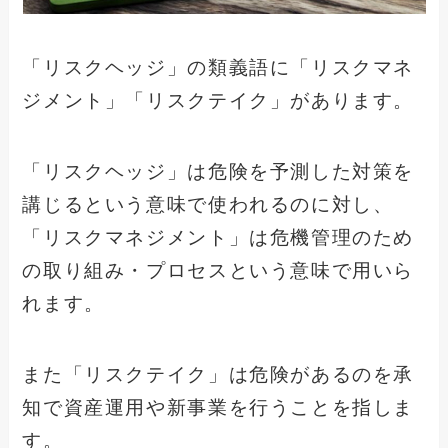
「リスクヘッジ」の類義語に「リスクマネ
ジメント」「リスクテイク」があります。
「リスクヘッジ」は危険を予測した対策を
講じるという意味で使われるのに対し、
「リスクマネジメント」は危機管理のため
の取り組み・プロセスという意味で用いら
れます。
また「リスクテイク」は危険があるのを承
知で資産運用や新事業を行うことを指しま
す。