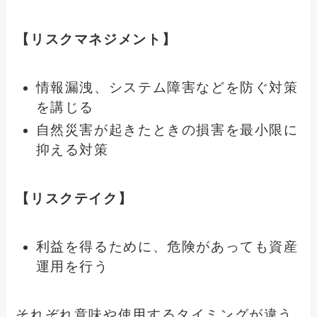
【リスクマネジメント】
情報漏洩、システム障害などを防ぐ対策
を講じる
自然災害が起きたときの損害を最小限に
抑える対策
【リスクテイク】
利益を得るために、危険があっても資産
運用を行う
それぞれ意味や使用するタイミングが違う