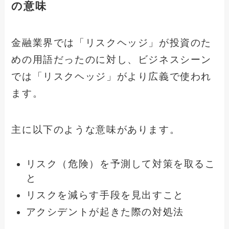
の意味
金融業界では「リスクヘッジ」が投資のた
めの用語だったのに対し、ビジネスシーン
では「リスクヘッジ」がより広義で使われ
ます。
主に以下のような意味があります。
リスク（危険）を予測して対策を取るこ
と
リスクを減らす手段を見出すこと
アクシデントが起きた際の対処法