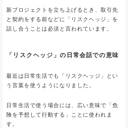
新プロジェクトを立ち上げるとき、取引先
と契約をする前などに「リスクヘッジ」を
話し合うことは必須と言われています。
「リスクヘッジ」の日常会話での意味
最近は日常生活でも「リスクヘッジ」とい
う言葉を使うようになりました。
日常生活で使う場合には、広い意味で「危
険を予想して行動する」ことに使われま
す。