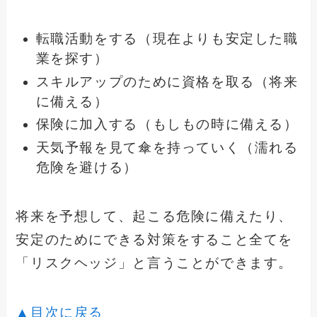
転職活動をする（現在よりも安定した職
業を探す）
スキルアップのために資格を取る（将来
に備える）
保険に加入する（もしもの時に備える）
天気予報を見て傘を持っていく（濡れる
危険を避ける）
将来を予想して、起こる危険に備えたり、
安定のためにできる対策をすること全てを
「リスクヘッジ」と言うことができます。
▲目次に戻る