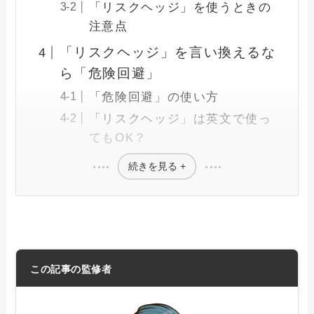
「リスクヘッジ」を使うときの
注意点
「リスクヘッジ」を言い換えるな
ら「危険回避」
「危険回避」の使い方
「リスクヘッジ」は英文で使っ
てもOK？
続きを見る +
この記事の監修者