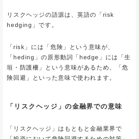
リスクヘッジの語源は、英語の「risk
hedging」です。
「risk」には「危険」という意味が、
「heding」の原形動詞「hedge」には「生
垣・防護柵」という意味があるため、「危
険回避」といった意味で使われます。
「リスクヘッジ」の金融界での意味
「リスクヘッジ」はもともと金融業界で
「投資において危険回避するための対策」