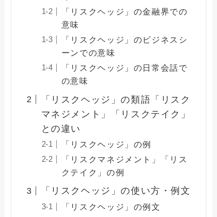
「リスクヘッジ」の金融界での
意味
「リスクヘッジ」のビジネスシ
ーンでの意味
「リスクヘッジ」の日常会話で
の意味
「リスクヘッジ」の類語「リスク
マネジメント」「リスクテイク」
との違い
「リスクヘッジ」の例
「リスクマネジメント」「リス
クテイク」の例
「リスクヘッジ」の使い方・例文
「リスクヘッジ」の例文