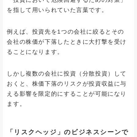
を指して用いられていた言葉です。
例えば、投資先を1つの会社に絞るとその
会社の株価が下落したときに大打撃を受け
ることになります。
しかし複数の会社に投資（分散投資）して
おくと、株価下落のリスクが投資収益に与
える影響を限定的にすることが可能になり
ます。
「リスクヘッジ」のビジネスシーンで