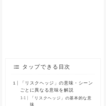
タップできる目次
「リスクヘッジ」の意味・シーン
ごとに異なる意味を解説
「リスクヘッジ」の基本的な意
味