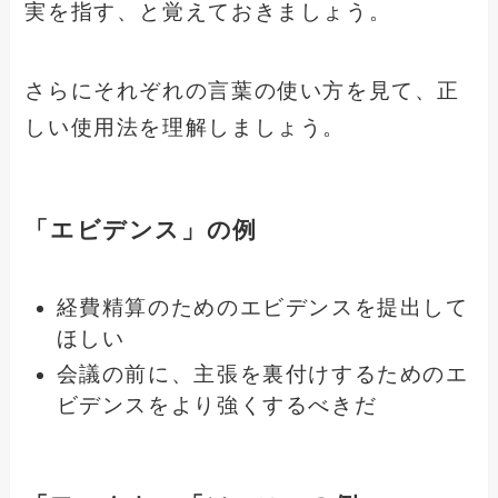
実を指す、と覚えておきましょう。
さらにそれぞれの言葉の使い方を見て、正
しい使用法を理解しましょう。
「エビデンス」の例
経費精算のためのエビデンスを提出して
ほしい
会議の前に、主張を裏付けするためのエ
ビデンスをより強くするべきだ