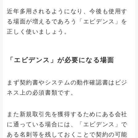
近年多用されるようになり、今後も使用す
る場面が増えるであろう「エビデンス」を
正しく使いましょう。
「エビデンス」が必要になる場面
まず契約書やシステムの動作確認書はビジ
ネス上の必須書類です。
また新規取引先を獲得するためにある会社
に通っている場合には、「エビデンス」で
ある名刺等を残しておくことで契約の可能