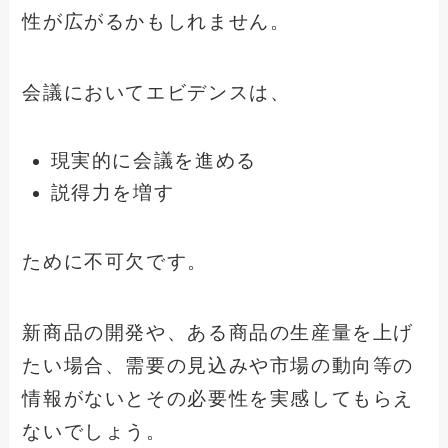
性が広がるかもしれません。
会議においてエビデンスは、
現実的に会議を進める
説得力を増す
ために不可欠です。
新商品の開発や、ある商品の生産量を上げ
たい場合、需要の見込みや市場の動向等の
情報がないとその必要性を実感してもらえ
ないでしょう。