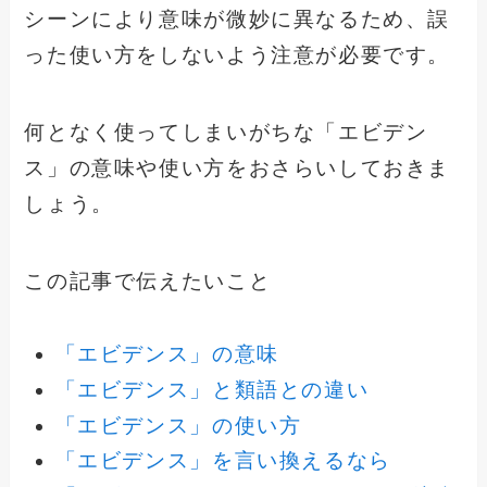
シーンにより意味が微妙に異なるため、誤
った使い方をしないよう注意が必要です。
何となく使ってしまいがちな「エビデン
ス」の意味や使い方をおさらいしておきま
しょう。
この記事で伝えたいこと
「エビデンス」の意味
「エビデンス」と類語との違い
「エビデンス」の使い方
「エビデンス」を言い換えるなら