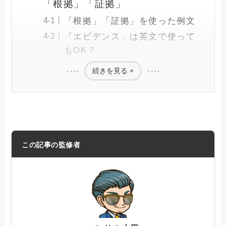
「根拠」「証拠」
「根拠」「証拠」を使った例文
「エビデンス」は英文で使って
もOK？
続きを見る +
この記事の監修者