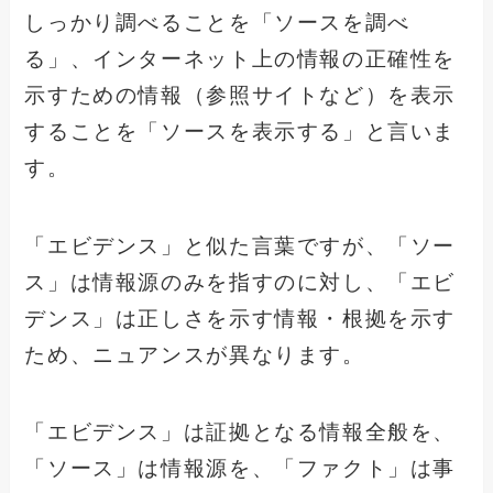
しっかり調べることを「ソースを調べ
る」、インターネット上の情報の正確性を
示すための情報（参照サイトなど）を表示
することを「ソースを表示する」と言いま
す。
「エビデンス」と似た言葉ですが、「ソー
ス」は情報源のみを指すのに対し、「エビ
デンス」は正しさを示す情報・根拠を示す
ため、ニュアンスが異なります。
「エビデンス」は証拠となる情報全般を、
「ソース」は情報源を、「ファクト」は事