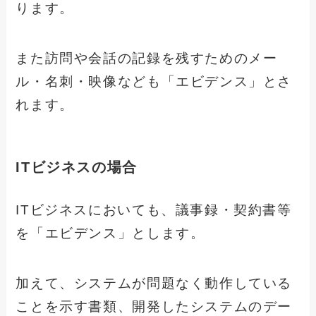
ります。
また訪問や会話の記録を残すためのメー
ル・名刺・映像なども「エビデンス」とさ
れます。
ITビジネスの場合
ITビジネスにおいても、議事録・契約書等
を「エビデンス」とします。
加えて、システムが問題なく動作している
ことを示す書類、開発したシステムのデー