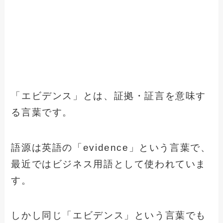
「エビデンス」とは、証拠・証言を意味す
る言葉です。
語源は英語の「evidence」という言葉で、
最近ではビジネス用語として使われていま
す。
しかし同じ「エビデンス」という言葉でも