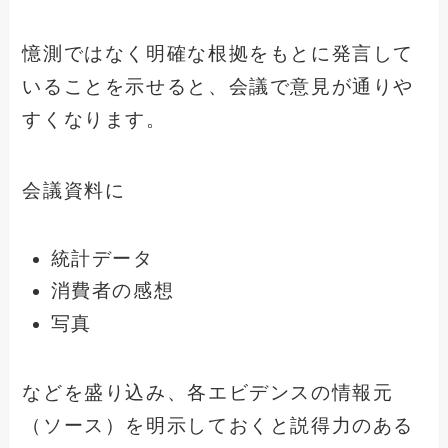
憶測ではなく明確な根拠をもとに発言して
いることを示せると、会議で意見が通りや
すくなります。
会議資料に
統計データ
消費者の感想
写真
などを盛り込み、各エビデンスの情報元
（ソース）を明示しておくと説得力のある