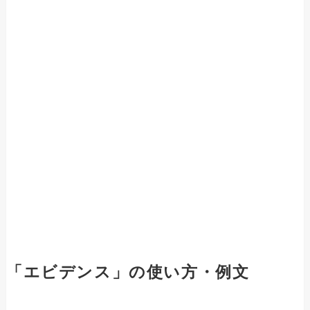
「エビデンス」の使い方・例文