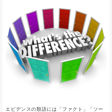
エビデンスの類語には「ファクト」「ソー