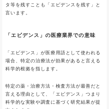
タ等を残すことも「エビデンスを残す」と
言います。
「エビデンス」の医療業界での意味
「エビデンス」が医療用語として使われる
場合、特定の治療法が効果があると言える
科学的根拠を指します。
特定の薬・治療方法・検査方法が最善だと
言える理由として、「エビデンス」つまり
科学的な実験や調査に基づく研究結果が提