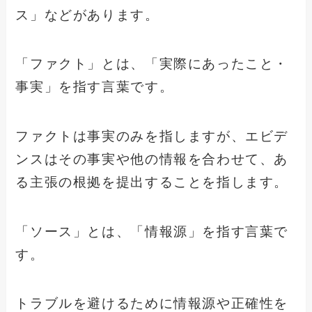
ス」などがあります。
「ファクト」とは、「実際にあったこと・
事実」を指す言葉です。
ファクトは事実のみを指しますが、エビデ
ンスはその事実や他の情報を合わせて、あ
る主張の根拠を提出することを指します。
「ソース」とは、「情報源」を指す言葉で
す。
トラブルを避けるために情報源や正確性を