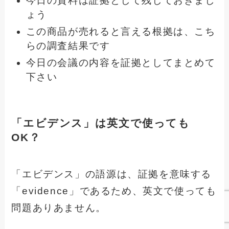
今日の資料は証拠として残しておきまし
ょう
この商品が売れると言える根拠は、こち
らの調査結果です
今日の会議の内容を証拠としてまとめて
下さい
「エビデンス」は英文で使っても
OK？
「エビデンス」の語源は、証拠を意味する
「evidence」であるため、英文で使っても
問題ありあません。