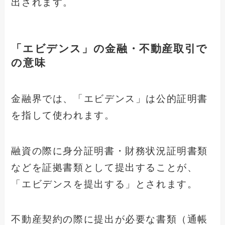
出されます。
「エビデンス」の金融・不動産取引で
の意味
金融界では、「エビデンス」は公的証明書
を指して使われます。
融資の際に身分証明書・財務状況証明書類
などを証拠書類として提出することが、
「エビデンスを提出する」とされます。
不動産契約の際に提出が必要な書類（通帳