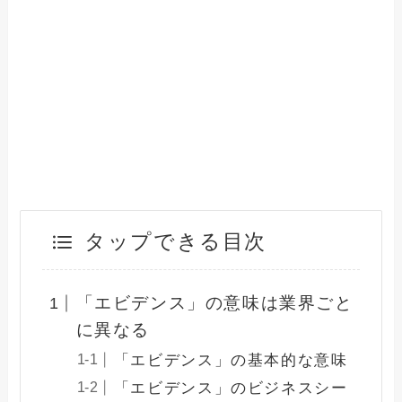
タップできる目次
「エビデンス」の意味は業界ごと
に異なる
「エビデンス」の基本的な意味
「エビデンス」のビジネスシー