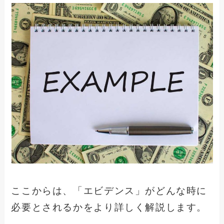
ここからは、「エビデンス」がどんな時に
必要とされるかをより詳しく解説します。