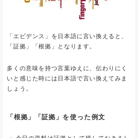
「エビデンス」を日本語に言い換えると、
「証拠」「根拠」となります。
多くの意味を持つ言葉ゆえに、伝わりにく
いと感じた時には日本語で言い換えてみま
しょう。
「根拠」「証拠」を使った例文