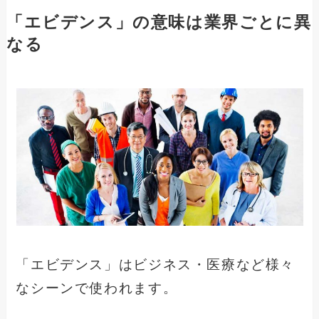
「エビデンス」の意味は業界ごとに異
なる
「エビデンス」はビジネス・医療など様々
なシーンで使われます。