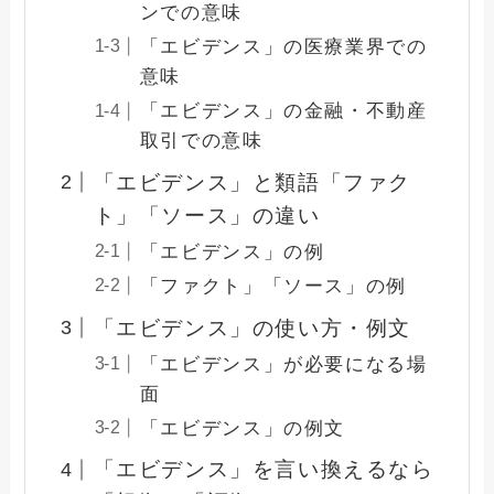
ンでの意味
「エビデンス」の医療業界での
意味
「エビデンス」の金融・不動産
取引での意味
「エビデンス」と類語「ファク
ト」「ソース」の違い
「エビデンス」の例
「ファクト」「ソース」の例
「エビデンス」の使い方・例文
「エビデンス」が必要になる場
面
「エビデンス」の例文
「エビデンス」を言い換えるなら