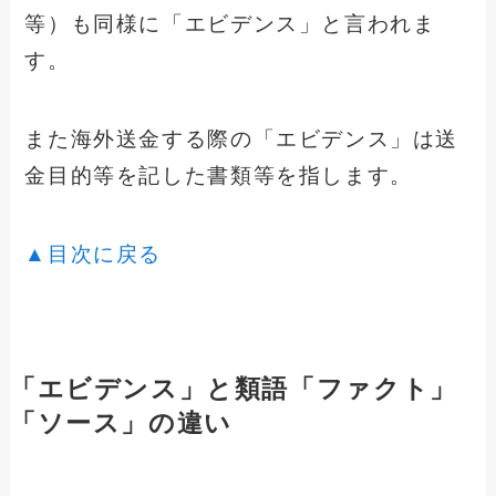
等）も同様に「エビデンス」と言われま
す。
また海外送金する際の「エビデンス」は送
金目的等を記した書類等を指します。
▲目次に戻る
「エビデンス」と類語「ファクト」
「ソース」の違い