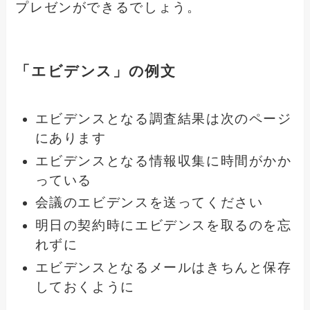
プレゼンができるでしょう。
「エビデンス」の例文
エビデンスとなる調査結果は次のページ
にあります
エビデンスとなる情報収集に時間がかか
っている
会議のエビデンスを送ってください
明日の契約時にエビデンスを取るのを忘
れずに
エビデンスとなるメールはきちんと保存
しておくように