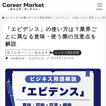
MENU
エーマッチ
仕事
ビジネス用語辞典
「エビデンス」の使い方は？業界ごとに異
「エビデンス」の使い方は？業界ご
とに異なる意味・使う際の注意点を
解説
プロモーション含みます
ビジネス用語辞典
2026年1月24日
evidence
エビデンス