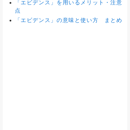
「エビデンス」を用いるメリット・注意
点
「エビデンス」の意味と使い方 まとめ