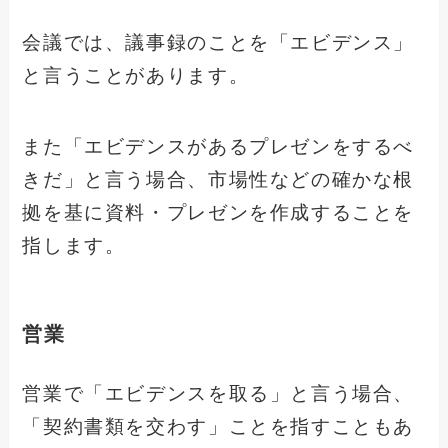
会議では、議事録のことを「エビデンス」
と言うことがあります。
また「エビデンスがあるプレゼンをするべ
きだ」と言う場合、市場性などの確かな根
拠を基に資料・プレゼンを作成することを
指します。
営業
営業で「エビデンスを取る」と言う場合、
「契約書類を交わす」ことを指すこともあ