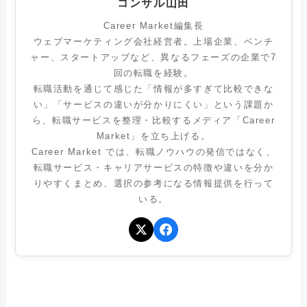
コンサル山田
Career Market編集長
ウェブマーケティング会社経営者。上場企業、ベンチ
ャー、スタートアップなど、異なるフェーズの企業で7
回の転職を経験。
転職活動を通じて感じた「情報が多すぎて比較できな
い」「サービスの違いが分かりにくい」という課題か
ら、転職サービスを整理・比較するメディア「Career
Market」を立ち上げる。
Career Market では、転職ノウハウの発信ではなく、
転職サービス・キャリアサービスの特徴や違いを分か
りやすくまとめ、選択の参考になる情報提供を行って
いる。