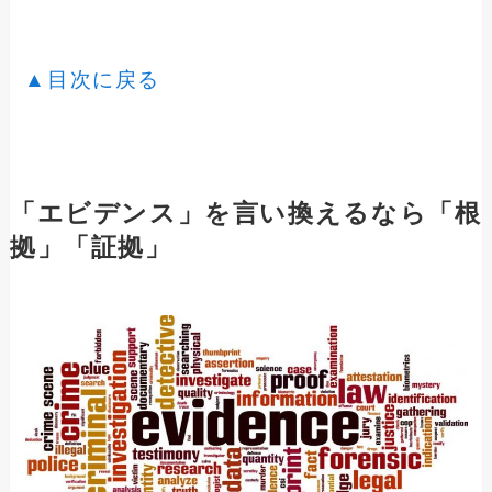
▲目次に戻る
「エビデンス」を言い換えるなら「根
拠」「証拠」