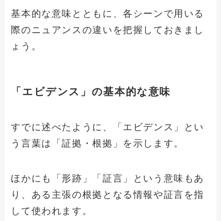
基本的な意味とともに、各シーンで用いる
際のニュアンスの違いを把握しておきまし
ょう。
「エビデンス」の基本的な意味
すでに述べたように、「エビデンス」とい
う言葉は「証拠・根拠」を示します。
ほかにも「形跡」「証言」という意味もあ
り、ある主張の根拠となる情報や証言を指
して使われます。