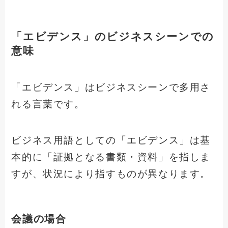
「エビデンス」のビジネスシーンでの
意味
「エビデンス」はビジネスシーンで多用さ
れる言葉です。
ビジネス用語としての「エビデンス」は基
本的に「証拠となる書類・資料」を指しま
すが、状況により指すものが異なります。
会議の場合