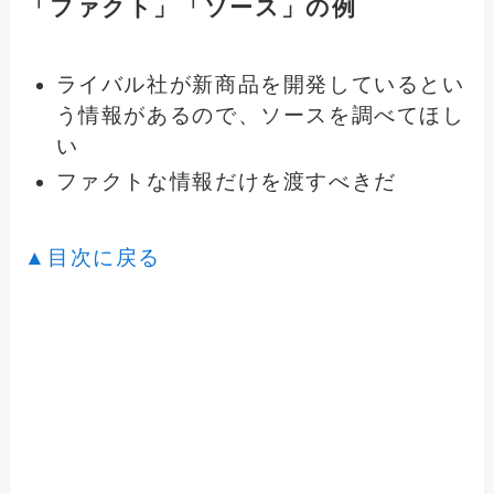
「ファクト」「ソース」の例
ライバル社が新商品を開発しているとい
う情報があるので、ソースを調べてほし
い
ファクトな情報だけを渡すべきだ
▲目次に戻る