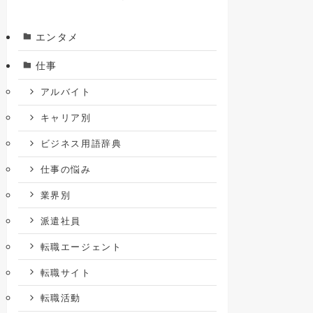
エンタメ
仕事
アルバイト
キャリア別
ビジネス用語辞典
仕事の悩み
業界別
派遣社員
転職エージェント
転職サイト
転職活動