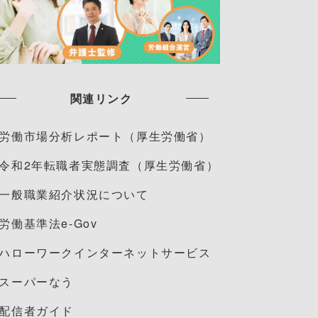
関連リンク
労働市場分析レポート（厚生労働省）
令和2年転職者実態調査（厚生労働省）
一般職業紹介状況について
労働基準法e-Gov
ハローワークインターネットサービス
スーパーなう
配信者ガイド