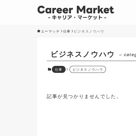
エーマッチ
仕事
ビジネスノウハウ
ビジネスノウハウ
– cate
仕事
ビジネスノウハウ
記事が見つかりませんでした。