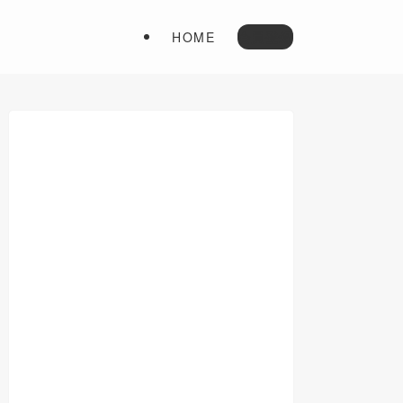
HOME
会員登録