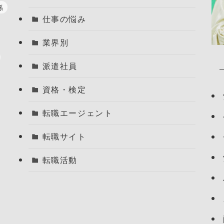
係
仕事の悩み
業界別
派遣社員
資格・検定
転職エージェント
転職サイト
転職活動