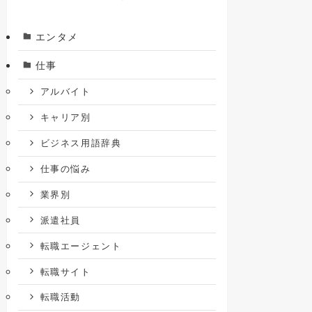
エンタメ
仕事
アルバイト
キャリア別
ビジネス用語辞典
仕事の悩み
業界別
派遣社員
転職エージェント
転職サイト
転職活動