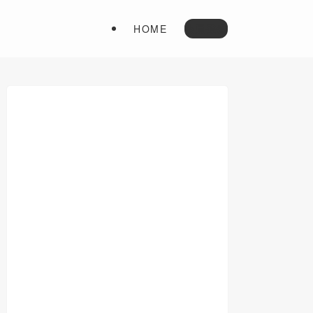
HOME
会員登録