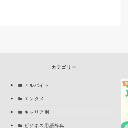
カテゴリー
アルバイト
エンタメ
キャリア別
ビジネス用語辞典