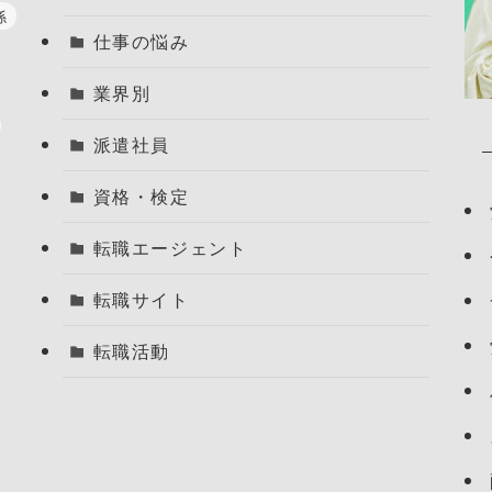
係
仕事の悩み
業界別
派遣社員
資格・検定
転職エージェント
転職サイト
転職活動