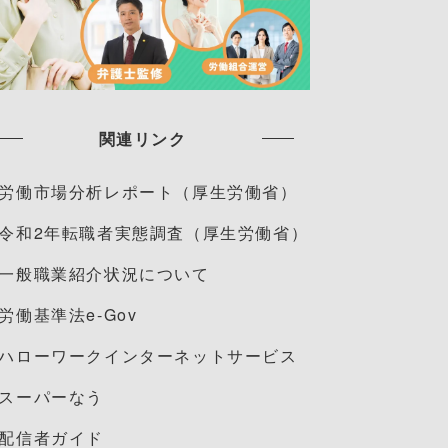
関連リンク
労働市場分析レポート（厚生労働省）
令和2年転職者実態調査（厚生労働省）
一般職業紹介状況について
労働基準法e-Gov
ハローワークインターネットサービス
スーパーなう
配信者ガイド