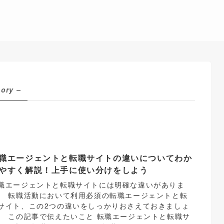
gory –
職エージェントと転職サイトの違いについてわか
やすく解説！上手に使い分けをしよう
職エージェントと転職サイトには明確な違いがありま
。 転職活動において利用必須の転職エージェントと転
サイト、この2つの違いをしっかりおさえておきましょ
。 この記事で伝えたいこと 転職エージェントと転職サ