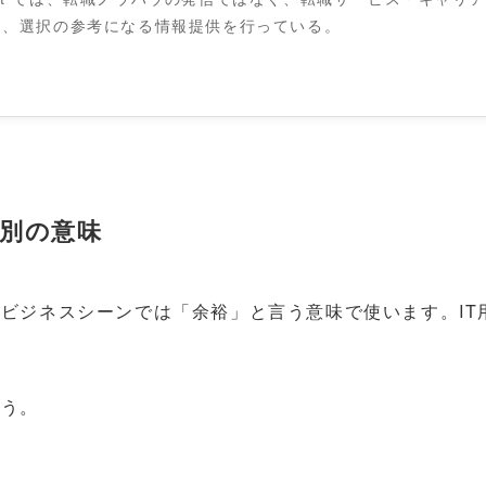
め、選択の参考になる情報提供を行っている。
別の意味
ビジネスシーンでは「余裕」と言う意味で使います。IT
ょう。