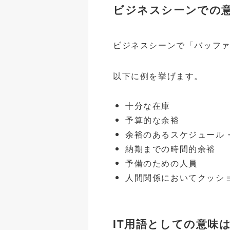
ビジネスシーンでの
ビジネスシーンで「バッフ
以下に例を挙げます。
十分な在庫
予算的な余裕
余裕のあるスケジュール
納期までの時間的余裕
予備のための人員
人間関係においてクッシ
IT用語としての意味