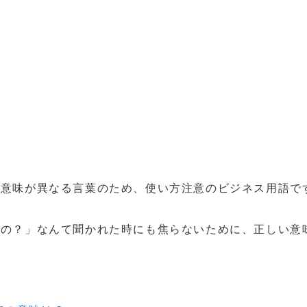
に意味が異なる言葉のため、使い方注意のビジネス用語で
るの？」なんて聞かれた時にも焦らないために、正しい意