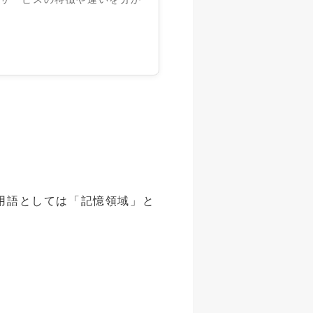
用語としては「記憶領域」と