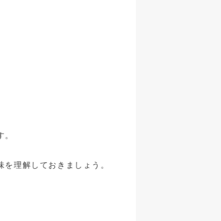
す。
味を理解しておきましょう。