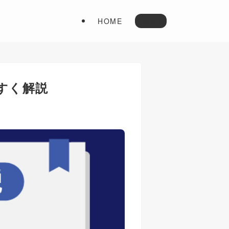
HOME
会員登録
すく解説