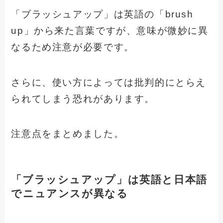
「ブラッシュアップ」は英語の「brush
up」から来た言葉ですが、意味が微妙に異
なるため注意が必要です。
さらに、使い方によっては批判的にとらえ
られてしまう恐れがあります。
注意点をまとめました。
「ブラッシュアップ」は英語と日本語
でニュアンスが異なる