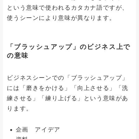
という意味で使われるカタカナ語ですが、
使うシーンにより意味が異なります。
「ブラッシュアップ」のビジネス上で
の意味
ビジネスシーンでの「ブラッシュアップ」
には「磨きをかける」「向上させる」「洗
練させる」「練り上げる」という意味があ
ります。
企画 アイデア