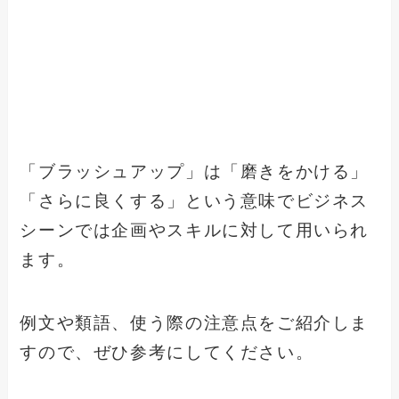
「ブラッシュアップ」は「磨きをかける」
「さらに良くする」という意味でビジネス
シーンでは企画やスキルに対して用いられ
ます。
例文や類語、使う際の注意点をご紹介しま
すので、ぜひ参考にしてください。