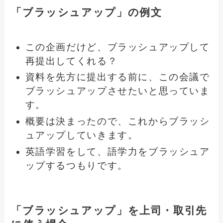
「ブラッシュアップ」の例文
この企画だけど、ブラッシュアップして
再提出してくれる？
資料を先方に提出する前に、この会議で
ブラッシュアップさせたいと思っていま
す。
概要は決まったので、これからブラッシ
ュアップしていきます。
英語学習をして、語学力をブラッシュア
ップするつもりです。
「ブラッシュアップ」を上司・取引先