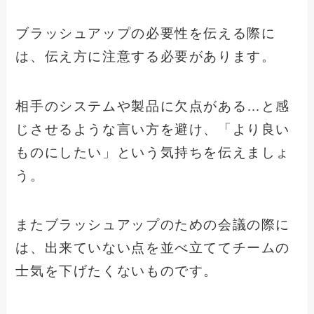
ブラッシュアップの必要性を伝える際に
は、伝え方に注意する必要があります。
相手のシステムや製品に欠点がある…と感
じさせるような言い方を避け、「より良い
ものにしたい」という気持ちを伝えましょ
う。
またブラッシュアップのための会議の際に
は、出来ていない点を並べ立ててチームの
士気を下げたくないものです。