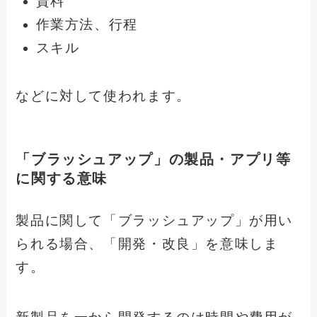
資料
作業方法、行程
スキル
などに対して使われます。
「ブラッシュアップ」の製品・アプリ等
に関する意味
製品に関して「ブラッシュアップ」が用い
られる場合、「開発・改良」を意味しま
す。