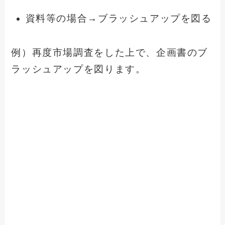
資料等の場合→ブラッシュアップを図る
例）再度市場調査をした上で、企画書のブ
ラッシュアップを図ります。