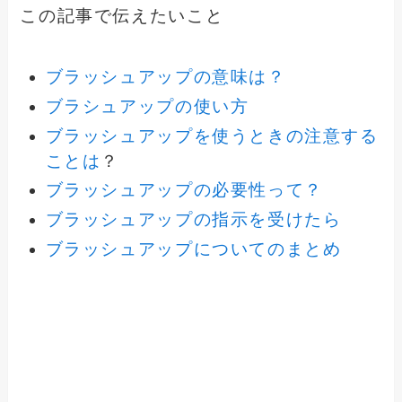
この記事で伝えたいこと
ブラッシュアップの意味は？
ブラシュアップの使い方
ブラッシュアップを使うときの注意する
ことは
？
ブラッシュアップの必要性って？
ブラッシュアップの指示を受けたら
ブラッシュアップについてのまとめ