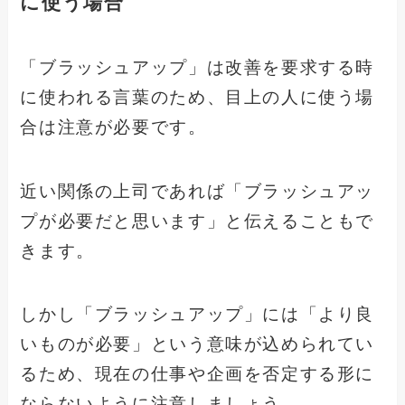
に使う場合
「ブラッシュアップ」は改善を要求する時
に使われる言葉のため、目上の人に使う場
合は注意が必要です。
近い関係の上司であれば「ブラッシュアッ
プが必要だと思います」と伝えることもで
きます。
しかし「ブラッシュアップ」には「より良
いものが必要」という意味が込められてい
るため、現在の仕事や企画を否定する形に
ならないように注意しましょう。