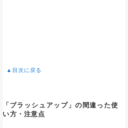
▲目次に戻る
「ブラッシュアップ」の間違った使
い方・注意点