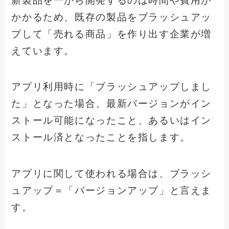
新製品を一から開発するのは時間や費用が
かかるため、既存の製品をブラッシュアッ
プして「売れる商品」を作り出す企業が増
えています。
アプリ利用時に「ブラッシュアップしまし
た」となった場合、最新バージョンがイン
ストール可能になったこと、あるいはイン
ストール済となったことを指します。
アプリに関して使われる場合は、ブラッシ
ュアップ＝「バージョンアップ」と言えま
す。