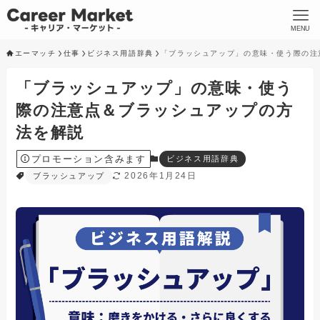
MENU
エーマッチ
仕事
ビジネス用語辞典
「ブラッシュアップ」の意味・使う際の注
「ブラッシュアップ」の意味・使う
際の注意点＆ブラッシュアップの方
法を解説
プロモーション含みます
ビジネス用語辞典
2026年1月24日
ブラッシュアップ