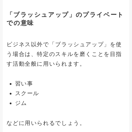
「ブラッシュアップ」のプライベート
での意味
ビジネス以外で「ブラッシュアップ」を使
う場合は、特定のスキルを磨くことを目指
す活動全般に用いられます。
習い事
スクール
ジム
などに用いられるでしょう。