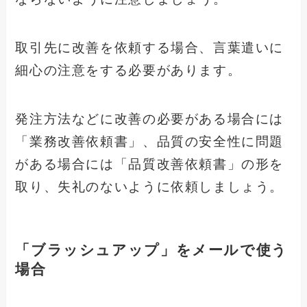
取引先に改善を依頼する場合、言葉遣いに
細心の注意をする必要があります。
発注方法などに改善の必要がある場合には
「業務改善依頼書」、品質の安全性に問題
がある場合には「品質改善依頼書」の形を
取り、失礼のないように依頼しましょう。
「ブラッシュアップ」をメールで使う
場合