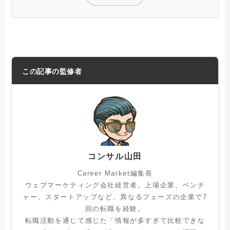
この記事の監修者
コンサル山田
Career Market編集長
ウェブマーケティング会社経営者。上場企業、ベンチ
ャー、スタートアップなど、異なるフェーズの企業で7
回の転職を経験。
転職活動を通じて感じた「情報が多すぎて比較できな