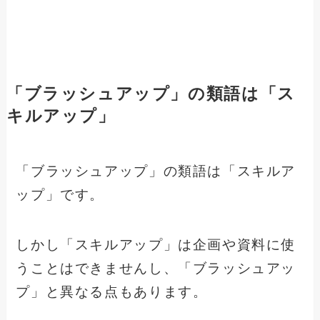
「ブラッシュアップ」の類語は「ス
キルアップ」
「ブラッシュアップ」の類語は「スキルア
ップ」です。
しかし「スキルアップ」は企画や資料に使
うことはできませんし、「ブラッシュアッ
プ」と異なる点もあります。