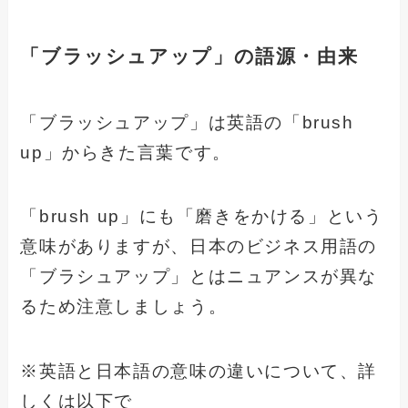
「ブラッシュアップ」の語源・由来
「ブラッシュアップ」は英語の「brush
up」からきた言葉です。
「brush up」にも「磨きをかける」という
意味がありますが、日本のビジネス用語の
「ブラシュアップ」とはニュアンスが異な
るため注意しましょう。
※英語と日本語の意味の違いについて、詳
しくは以下で