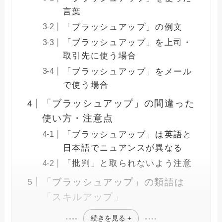
言葉
「ブラッシュアップ」の例文
「ブラッシュアップ」を上司・
取引先に使う場合
「ブラッシュアップ」をメール
で使う場合
「ブラッシュアップ」の間違った
使い方・注意点
「ブラッシュアップ」は英語と
日本語でニュアンスが異なる
「批判」と取られないよう注意
「ブラッシュアップ」の類語は
「スキルアップ」
続きを見る +