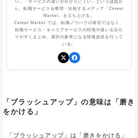
い」「サービスの違いが分かりにくい」という課題か
ら、転職サービスを整理・比較するメディア「Career
Market」を立ち上げる。
Career Market では、転職ノウハウの発信ではなく、
転職サービス・キャリアサービスの特徴や違いを分か
りやすくまとめ、選択の参考になる情報提供を行って
いる。
「ブラッシュアップ」の意味は「磨き
をかける」
「ブラッシュアップ」は「磨きをかける」