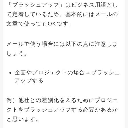
「ブラッシュアップ」はビジネス用語とし
て定着しているため、基本的にはメールの
文章で使ってもOKです。
メールで使う場合には以下の点に注意しま
しょう。
企画やプロジェクトの場合→ブラッシュ
アップする
例）他社との差別化を図るためにプロジェ
クトをブラッシュアップする必要があるか
と思います。