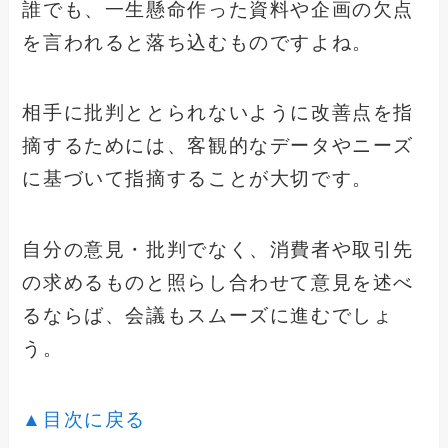
誰でも、一生懸命作った資料や企画の欠点
を言われると落ち込むものですよね。
相手に批判ととられないように改善点を指
摘するためには、客観的なデータやニーズ
に基づいて指摘することが大切です。
自分の意見・批判でなく、消費者や取引先
の求めるものと照らし合わせて意見を述べ
るならば、会議もスムーズに進むでしょ
う。
▲目次に戻る