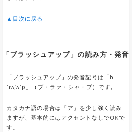
▲目次に戻る
「ブラッシュアップ」の読み方・発音
「ブラッシュアップ」の発音記号は「b
ˈrʌʃʌ`p」（ブ・ラァ・シャ・プ）です。
カタカナ語の場合は「ア」を少し強く読み
ますが、基本的にはアクセントなしでOKで
す。