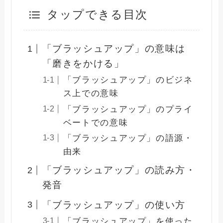
タップできる目次
「ブラッシュアップ」の意味は
「磨きをかける」
「ブラッシュアップ」のビジネ
ス上での意味
「ブラッシュアップ」のプライ
ベートでの意味
「ブラッシュアップ」の語源・
由来
「ブラッシュアップ」の読み方・
発音
「ブラッシュアップ」の使い方
「ブラッシュアップ」を使った