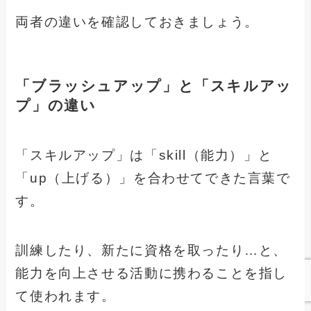
両者の違いを確認しておきましょう。
「ブラッシュアップ」と「スキルアッ
プ」の違い
「スキルアップ」は「skill（能力）」と
「up（上げる）」を合わせてできた言葉で
す。
訓練したり、新たに資格を取ったり…と、
能力を向上させる活動に携わることを指し
て使われます。