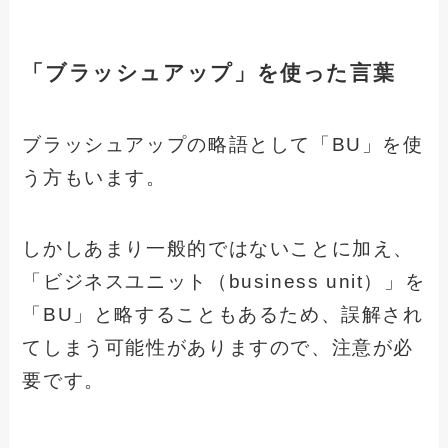
「ブラッシュアップ」を使った言葉
ブラッシュアップの略語として「BU」を使
う方もいます。
しかしあまり一般的ではないことに加え、
「ビジネスユニット（business unit）」を
「BU」と略することもあるため、誤解され
てしまう可能性がありますので、注意が必
要です。